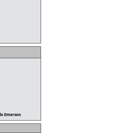
do Emerson