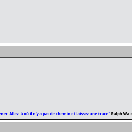
er. Allez là où il n'y a pas de chemin et laissez une trace"
Ralph Wal