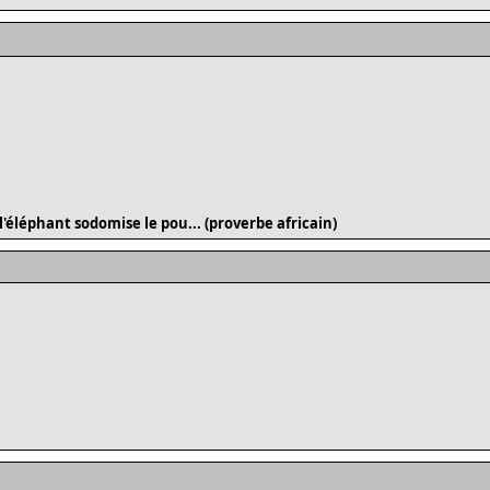
l'éléphant sodomise le pou... (proverbe africain)