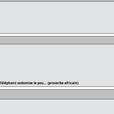
l'éléphant sodomise le pou... (proverbe africain)