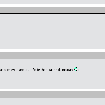
us aller avoir une tournée de champagne de ma part
)