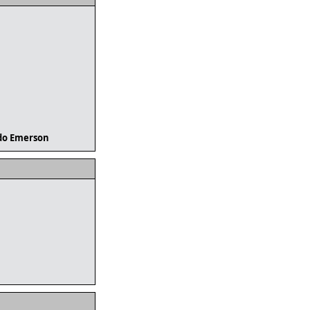
do Emerson