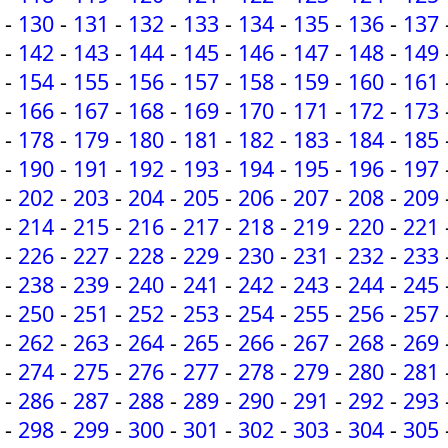
-
130
-
131
-
132
-
133
-
134
-
135
-
136
-
137
-
142
-
143
-
144
-
145
-
146
-
147
-
148
-
149
-
154
-
155
-
156
-
157
-
158
-
159
-
160
-
161
-
166
-
167
-
168
-
169
-
170
-
171
-
172
-
173
-
178
-
179
-
180
-
181
-
182
-
183
-
184
-
185
-
190
-
191
-
192
-
193
-
194
-
195
-
196
-
197
-
202
-
203
-
204
-
205
-
206
-
207
-
208
-
209
-
214
-
215
-
216
-
217
-
218
-
219
-
220
-
221
-
226
-
227
-
228
-
229
-
230
-
231
-
232
-
233
-
238
-
239
-
240
-
241
-
242
-
243
-
244
-
245
-
250
-
251
-
252
-
253
-
254
-
255
-
256
-
257
-
262
-
263
-
264
-
265
-
266
-
267
-
268
-
269
-
274
-
275
-
276
-
277
-
278
-
279
-
280
-
281
-
286
-
287
-
288
-
289
-
290
-
291
-
292
-
293
-
298
-
299
-
300
-
301
-
302
-
303
-
304
-
305