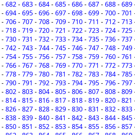
-
682
-
683
-
684
-
685
-
686
-
687
-
688
-
689
-
694
-
695
-
696
-
697
-
698
-
699
-
700
-
701
-
706
-
707
-
708
-
709
-
710
-
711
-
712
-
713
-
718
-
719
-
720
-
721
-
722
-
723
-
724
-
725
-
730
-
731
-
732
-
733
-
734
-
735
-
736
-
737
-
742
-
743
-
744
-
745
-
746
-
747
-
748
-
749
-
754
-
755
-
756
-
757
-
758
-
759
-
760
-
761
-
766
-
767
-
768
-
769
-
770
-
771
-
772
-
773
-
778
-
779
-
780
-
781
-
782
-
783
-
784
-
785
-
790
-
791
-
792
-
793
-
794
-
795
-
796
-
797
-
802
-
803
-
804
-
805
-
806
-
807
-
808
-
809
-
814
-
815
-
816
-
817
-
818
-
819
-
820
-
821
-
826
-
827
-
828
-
829
-
830
-
831
-
832
-
833
-
838
-
839
-
840
-
841
-
842
-
843
-
844
-
845
-
850
-
851
-
852
-
853
-
854
-
855
-
856
-
857