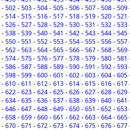
-
502
-
503
-
504
-
505
-
506
-
507
-
508
-
509
-
514
-
515
-
516
-
517
-
518
-
519
-
520
-
521
-
526
-
527
-
528
-
529
-
530
-
531
-
532
-
533
-
538
-
539
-
540
-
541
-
542
-
543
-
544
-
545
-
550
-
551
-
552
-
553
-
554
-
555
-
556
-
557
-
562
-
563
-
564
-
565
-
566
-
567
-
568
-
569
-
574
-
575
-
576
-
577
-
578
-
579
-
580
-
581
-
586
-
587
-
588
-
589
-
590
-
591
-
592
-
593
-
598
-
599
-
600
-
601
-
602
-
603
-
604
-
605
-
610
-
611
-
612
-
613
-
614
-
615
-
616
-
617
-
622
-
623
-
624
-
625
-
626
-
627
-
628
-
629
-
634
-
635
-
636
-
637
-
638
-
639
-
640
-
641
-
646
-
647
-
648
-
649
-
650
-
651
-
652
-
653
-
658
-
659
-
660
-
661
-
662
-
663
-
664
-
665
-
670
-
671
-
672
-
673
-
674
-
675
-
676
-
677