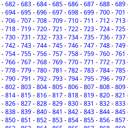
-
682
-
683
-
684
-
685
-
686
-
687
-
688
-
689
-
694
-
695
-
696
-
697
-
698
-
699
-
700
-
701
-
706
-
707
-
708
-
709
-
710
-
711
-
712
-
713
-
718
-
719
-
720
-
721
-
722
-
723
-
724
-
725
-
730
-
731
-
732
-
733
-
734
-
735
-
736
-
737
-
742
-
743
-
744
-
745
-
746
-
747
-
748
-
749
-
754
-
755
-
756
-
757
-
758
-
759
-
760
-
761
-
766
-
767
-
768
-
769
-
770
-
771
-
772
-
773
-
778
-
779
-
780
-
781
-
782
-
783
-
784
-
785
-
790
-
791
-
792
-
793
-
794
-
795
-
796
-
797
-
802
-
803
-
804
-
805
-
806
-
807
-
808
-
809
-
814
-
815
-
816
-
817
-
818
-
819
-
820
-
821
-
826
-
827
-
828
-
829
-
830
-
831
-
832
-
833
-
838
-
839
-
840
-
841
-
842
-
843
-
844
-
845
-
850
-
851
-
852
-
853
-
854
-
855
-
856
-
857