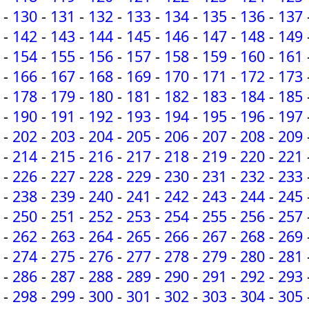
-
130
-
131
-
132
-
133
-
134
-
135
-
136
-
137
-
142
-
143
-
144
-
145
-
146
-
147
-
148
-
149
-
154
-
155
-
156
-
157
-
158
-
159
-
160
-
161
-
166
-
167
-
168
-
169
-
170
-
171
-
172
-
173
-
178
-
179
-
180
-
181
-
182
-
183
-
184
-
185
-
190
-
191
-
192
-
193
-
194
-
195
-
196
-
197
-
202
-
203
-
204
-
205
-
206
-
207
-
208
-
209
-
214
-
215
-
216
-
217
-
218
-
219
-
220
-
221
-
226
-
227
-
228
-
229
-
230
-
231
-
232
-
233
-
238
-
239
-
240
-
241
-
242
-
243
-
244
-
245
-
250
-
251
-
252
-
253
-
254
-
255
-
256
-
257
-
262
-
263
-
264
-
265
-
266
-
267
-
268
-
269
-
274
-
275
-
276
-
277
-
278
-
279
-
280
-
281
-
286
-
287
-
288
-
289
-
290
-
291
-
292
-
293
-
298
-
299
-
300
-
301
-
302
-
303
-
304
-
305