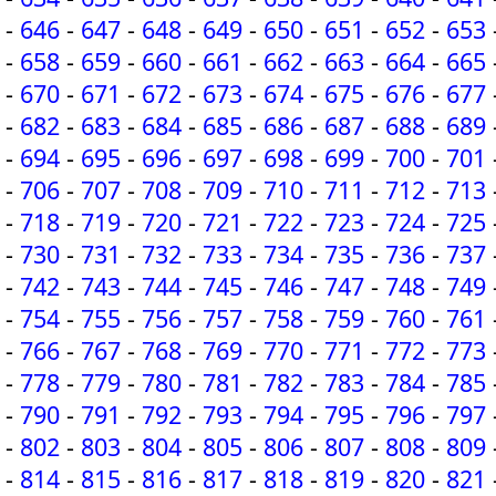
-
646
-
647
-
648
-
649
-
650
-
651
-
652
-
653
-
658
-
659
-
660
-
661
-
662
-
663
-
664
-
665
-
670
-
671
-
672
-
673
-
674
-
675
-
676
-
677
-
682
-
683
-
684
-
685
-
686
-
687
-
688
-
689
-
694
-
695
-
696
-
697
-
698
-
699
-
700
-
701
-
706
-
707
-
708
-
709
-
710
-
711
-
712
-
713
-
718
-
719
-
720
-
721
-
722
-
723
-
724
-
725
-
730
-
731
-
732
-
733
-
734
-
735
-
736
-
737
-
742
-
743
-
744
-
745
-
746
-
747
-
748
-
749
-
754
-
755
-
756
-
757
-
758
-
759
-
760
-
761
-
766
-
767
-
768
-
769
-
770
-
771
-
772
-
773
-
778
-
779
-
780
-
781
-
782
-
783
-
784
-
785
-
790
-
791
-
792
-
793
-
794
-
795
-
796
-
797
-
802
-
803
-
804
-
805
-
806
-
807
-
808
-
809
-
814
-
815
-
816
-
817
-
818
-
819
-
820
-
821