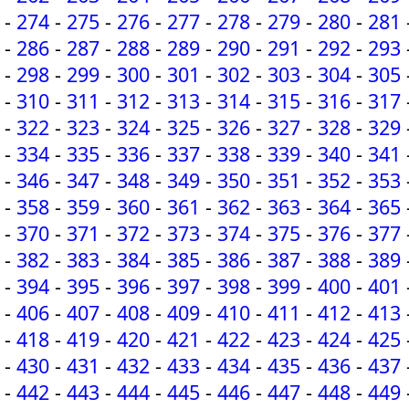
-
274
-
275
-
276
-
277
-
278
-
279
-
280
-
281
-
286
-
287
-
288
-
289
-
290
-
291
-
292
-
293
-
298
-
299
-
300
-
301
-
302
-
303
-
304
-
305
-
310
-
311
-
312
-
313
-
314
-
315
-
316
-
317
-
322
-
323
-
324
-
325
-
326
-
327
-
328
-
329
-
334
-
335
-
336
-
337
-
338
-
339
-
340
-
341
-
346
-
347
-
348
-
349
-
350
-
351
-
352
-
353
-
358
-
359
-
360
-
361
-
362
-
363
-
364
-
365
-
370
-
371
-
372
-
373
-
374
-
375
-
376
-
377
-
382
-
383
-
384
-
385
-
386
-
387
-
388
-
389
-
394
-
395
-
396
-
397
-
398
-
399
-
400
-
401
-
406
-
407
-
408
-
409
-
410
-
411
-
412
-
413
-
418
-
419
-
420
-
421
-
422
-
423
-
424
-
425
-
430
-
431
-
432
-
433
-
434
-
435
-
436
-
437
-
442
-
443
-
444
-
445
-
446
-
447
-
448
-
449