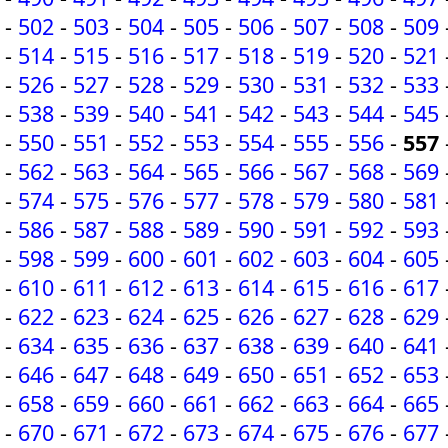
-
502
-
503
-
504
-
505
-
506
-
507
-
508
-
509
-
514
-
515
-
516
-
517
-
518
-
519
-
520
-
521
-
526
-
527
-
528
-
529
-
530
-
531
-
532
-
533
-
538
-
539
-
540
-
541
-
542
-
543
-
544
-
545
-
550
-
551
-
552
-
553
-
554
-
555
-
556
-
557
-
562
-
563
-
564
-
565
-
566
-
567
-
568
-
569
-
574
-
575
-
576
-
577
-
578
-
579
-
580
-
581
-
586
-
587
-
588
-
589
-
590
-
591
-
592
-
593
-
598
-
599
-
600
-
601
-
602
-
603
-
604
-
605
-
610
-
611
-
612
-
613
-
614
-
615
-
616
-
617
-
622
-
623
-
624
-
625
-
626
-
627
-
628
-
629
-
634
-
635
-
636
-
637
-
638
-
639
-
640
-
641
-
646
-
647
-
648
-
649
-
650
-
651
-
652
-
653
-
658
-
659
-
660
-
661
-
662
-
663
-
664
-
665
-
670
-
671
-
672
-
673
-
674
-
675
-
676
-
677