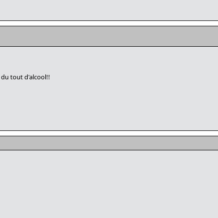
du tout d'alcool!!