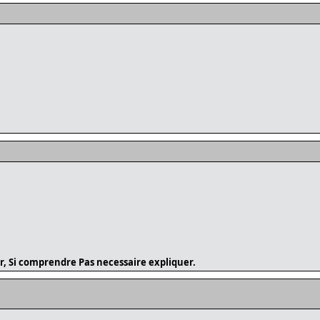
r, Si comprendre Pas necessaire expliquer.