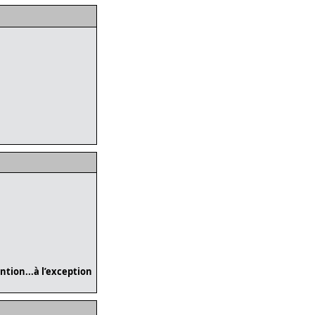
tion...à l’exception