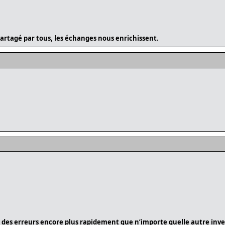
 partagé par tous, les échanges nous enrichissent.
 des erreurs encore plus rapidement que n’importe quelle autre inven