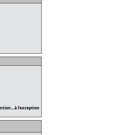
tion...à l’exception