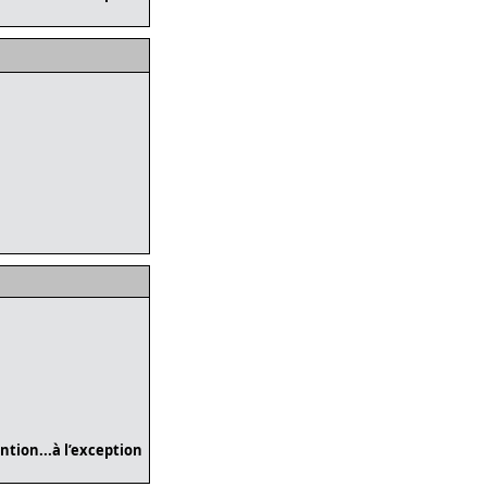
tion...à l’exception