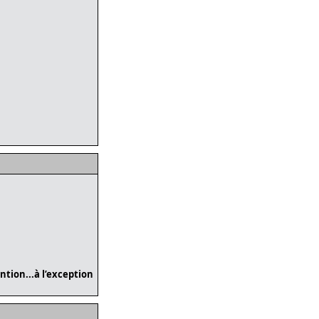
tion...à l’exception