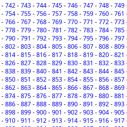
-
742
-
743
-
744
-
745
-
746
-
747
-
748
-
749
-
754
-
755
-
756
-
757
-
758
-
759
-
760
-
761
-
766
-
767
-
768
-
769
-
770
-
771
-
772
-
773
-
778
-
779
-
780
-
781
-
782
-
783
-
784
-
785
-
790
-
791
-
792
-
793
-
794
-
795
-
796
-
797
-
802
-
803
-
804
-
805
-
806
-
807
-
808
-
809
-
814
-
815
-
816
-
817
-
818
-
819
-
820
-
821
-
826
-
827
-
828
-
829
-
830
-
831
-
832
-
833
-
838
-
839
-
840
-
841
-
842
-
843
-
844
-
845
-
850
-
851
-
852
-
853
-
854
-
855
-
856
-
857
-
862
-
863
-
864
-
865
-
866
-
867
-
868
-
869
-
874
-
875
-
876
-
877
-
878
-
879
-
880
-
881
-
886
-
887
-
888
-
889
-
890
-
891
-
892
-
893
-
898
-
899
-
900
-
901
-
902
-
903
-
904
-
905
-
910
-
911
-
912
-
913
-
914
-
915
-
916
-
917