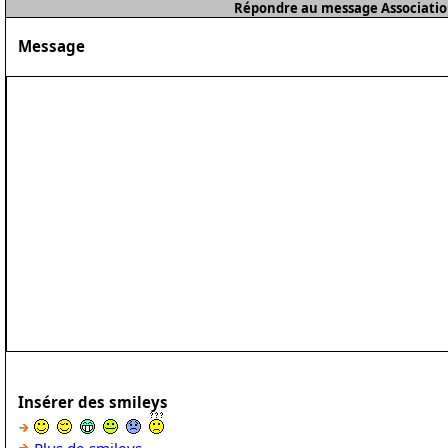
Répondre au message Associatio
Message
Insérer des smileys