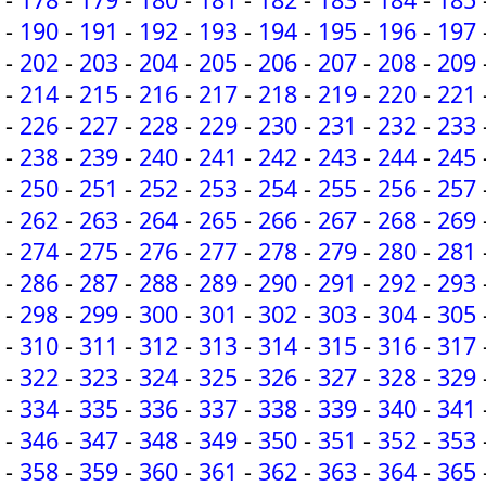
-
190
-
191
-
192
-
193
-
194
-
195
-
196
-
197
-
202
-
203
-
204
-
205
-
206
-
207
-
208
-
209
-
214
-
215
-
216
-
217
-
218
-
219
-
220
-
221
-
226
-
227
-
228
-
229
-
230
-
231
-
232
-
233
-
238
-
239
-
240
-
241
-
242
-
243
-
244
-
245
-
250
-
251
-
252
-
253
-
254
-
255
-
256
-
257
-
262
-
263
-
264
-
265
-
266
-
267
-
268
-
269
-
274
-
275
-
276
-
277
-
278
-
279
-
280
-
281
-
286
-
287
-
288
-
289
-
290
-
291
-
292
-
293
-
298
-
299
-
300
-
301
-
302
-
303
-
304
-
305
-
310
-
311
-
312
-
313
-
314
-
315
-
316
-
317
-
322
-
323
-
324
-
325
-
326
-
327
-
328
-
329
-
334
-
335
-
336
-
337
-
338
-
339
-
340
-
341
-
346
-
347
-
348
-
349
-
350
-
351
-
352
-
353
-
358
-
359
-
360
-
361
-
362
-
363
-
364
-
365