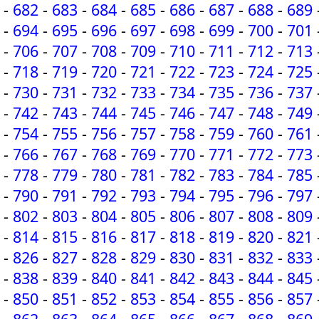
-
682
-
683
-
684
-
685
-
686
-
687
-
688
-
689
-
694
-
695
-
696
-
697
-
698
-
699
-
700
-
701
-
706
-
707
-
708
-
709
-
710
-
711
-
712
-
713
-
718
-
719
-
720
-
721
-
722
-
723
-
724
-
725
-
730
-
731
-
732
-
733
-
734
-
735
-
736
-
737
-
742
-
743
-
744
-
745
-
746
-
747
-
748
-
749
-
754
-
755
-
756
-
757
-
758
-
759
-
760
-
761
-
766
-
767
-
768
-
769
-
770
-
771
-
772
-
773
-
778
-
779
-
780
-
781
-
782
-
783
-
784
-
785
-
790
-
791
-
792
-
793
-
794
-
795
-
796
-
797
-
802
-
803
-
804
-
805
-
806
-
807
-
808
-
809
-
814
-
815
-
816
-
817
-
818
-
819
-
820
-
821
-
826
-
827
-
828
-
829
-
830
-
831
-
832
-
833
-
838
-
839
-
840
-
841
-
842
-
843
-
844
-
845
-
850
-
851
-
852
-
853
-
854
-
855
-
856
-
857