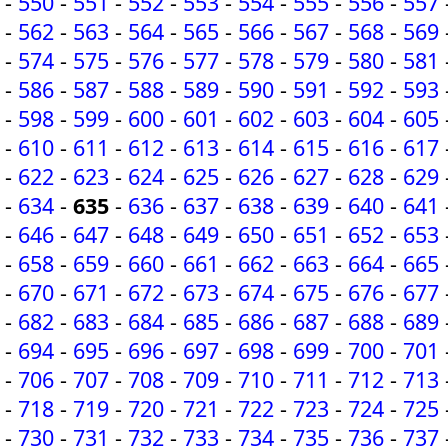
-
550
-
551
-
552
-
553
-
554
-
555
-
556
-
557
-
562
-
563
-
564
-
565
-
566
-
567
-
568
-
569
-
574
-
575
-
576
-
577
-
578
-
579
-
580
-
581
-
586
-
587
-
588
-
589
-
590
-
591
-
592
-
593
-
598
-
599
-
600
-
601
-
602
-
603
-
604
-
605
-
610
-
611
-
612
-
613
-
614
-
615
-
616
-
617
-
622
-
623
-
624
-
625
-
626
-
627
-
628
-
629
-
634
-
635
-
636
-
637
-
638
-
639
-
640
-
641
-
646
-
647
-
648
-
649
-
650
-
651
-
652
-
653
-
658
-
659
-
660
-
661
-
662
-
663
-
664
-
665
-
670
-
671
-
672
-
673
-
674
-
675
-
676
-
677
-
682
-
683
-
684
-
685
-
686
-
687
-
688
-
689
-
694
-
695
-
696
-
697
-
698
-
699
-
700
-
701
-
706
-
707
-
708
-
709
-
710
-
711
-
712
-
713
-
718
-
719
-
720
-
721
-
722
-
723
-
724
-
725
-
730
-
731
-
732
-
733
-
734
-
735
-
736
-
737