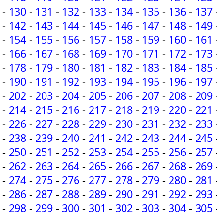
-
130
-
131
-
132
-
133
-
134
-
135
-
136
-
137
-
142
-
143
-
144
-
145
-
146
-
147
-
148
-
149
-
154
-
155
-
156
-
157
-
158
-
159
-
160
-
161
-
166
-
167
-
168
-
169
-
170
-
171
-
172
-
173
-
178
-
179
-
180
-
181
-
182
-
183
-
184
-
185
-
190
-
191
-
192
-
193
-
194
-
195
-
196
-
197
-
202
-
203
-
204
-
205
-
206
-
207
-
208
-
209
-
214
-
215
-
216
-
217
-
218
-
219
-
220
-
221
-
226
-
227
-
228
-
229
-
230
-
231
-
232
-
233
-
238
-
239
-
240
-
241
-
242
-
243
-
244
-
245
-
250
-
251
-
252
-
253
-
254
-
255
-
256
-
257
-
262
-
263
-
264
-
265
-
266
-
267
-
268
-
269
-
274
-
275
-
276
-
277
-
278
-
279
-
280
-
281
-
286
-
287
-
288
-
289
-
290
-
291
-
292
-
293
-
298
-
299
-
300
-
301
-
302
-
303
-
304
-
305