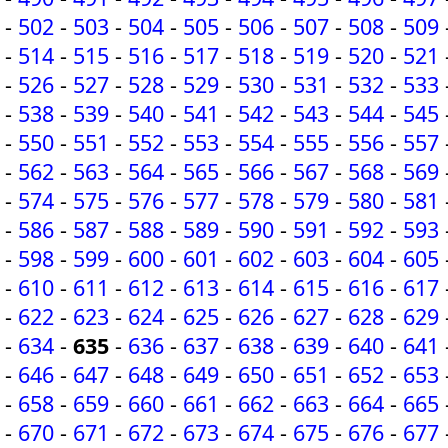
-
502
-
503
-
504
-
505
-
506
-
507
-
508
-
509
-
514
-
515
-
516
-
517
-
518
-
519
-
520
-
521
-
526
-
527
-
528
-
529
-
530
-
531
-
532
-
533
-
538
-
539
-
540
-
541
-
542
-
543
-
544
-
545
-
550
-
551
-
552
-
553
-
554
-
555
-
556
-
557
-
562
-
563
-
564
-
565
-
566
-
567
-
568
-
569
-
574
-
575
-
576
-
577
-
578
-
579
-
580
-
581
-
586
-
587
-
588
-
589
-
590
-
591
-
592
-
593
-
598
-
599
-
600
-
601
-
602
-
603
-
604
-
605
-
610
-
611
-
612
-
613
-
614
-
615
-
616
-
617
-
622
-
623
-
624
-
625
-
626
-
627
-
628
-
629
-
634
-
635
-
636
-
637
-
638
-
639
-
640
-
641
-
646
-
647
-
648
-
649
-
650
-
651
-
652
-
653
-
658
-
659
-
660
-
661
-
662
-
663
-
664
-
665
-
670
-
671
-
672
-
673
-
674
-
675
-
676
-
677