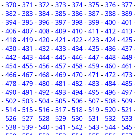
-
370
-
371
-
372
-
373
-
374
-
375
-
376
-
377
-
382
-
383
-
384
-
385
-
386
-
387
-
388
-
389
-
394
-
395
-
396
-
397
-
398
-
399
-
400
-
401
-
406
-
407
-
408
-
409
-
410
-
411
-
412
-
413
-
418
-
419
-
420
-
421
-
422
-
423
-
424
-
425
-
430
-
431
-
432
-
433
-
434
-
435
-
436
-
437
-
442
-
443
-
444
-
445
-
446
-
447
-
448
-
449
-
454
-
455
-
456
-
457
-
458
-
459
-
460
-
461
-
466
-
467
-
468
-
469
-
470
-
471
-
472
-
473
-
478
-
479
-
480
-
481
-
482
-
483
-
484
-
485
-
490
-
491
-
492
-
493
-
494
-
495
-
496
-
497
-
502
-
503
-
504
-
505
-
506
-
507
-
508
-
509
-
514
-
515
-
516
-
517
-
518
-
519
-
520
-
521
-
526
-
527
-
528
-
529
-
530
-
531
-
532
-
533
-
538
-
539
-
540
-
541
-
542
-
543
-
544
-
545