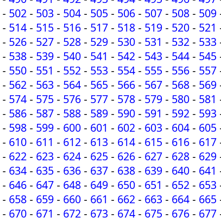
-
502
-
503
-
504
-
505
-
506
-
507
-
508
-
509
-
514
-
515
-
516
-
517
-
518
-
519
-
520
-
521
-
526
-
527
-
528
-
529
-
530
-
531
-
532
-
533
-
538
-
539
-
540
-
541
-
542
-
543
-
544
-
545
-
550
-
551
-
552
-
553
-
554
-
555
-
556
-
557
-
562
-
563
-
564
-
565
-
566
-
567
-
568
-
569
-
574
-
575
-
576
-
577
-
578
-
579
-
580
-
581
-
586
-
587
-
588
-
589
-
590
-
591
-
592
-
593
-
598
-
599
-
600
-
601
-
602
-
603
-
604
-
605
-
610
-
611
-
612
-
613
-
614
-
615
-
616
-
617
-
622
-
623
-
624
-
625
-
626
-
627
-
628
-
629
-
634
-
635
-
636
-
637
-
638
-
639
-
640
-
641
-
646
-
647
-
648
-
649
-
650
-
651
-
652
-
653
-
658
-
659
-
660
-
661
-
662
-
663
-
664
-
665
-
670
-
671
-
672
-
673
-
674
-
675
-
676
-
677