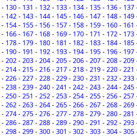
-
130
-
131
-
132
-
133
-
134
-
135
-
136
-
137
-
142
-
143
-
144
-
145
-
146
-
147
-
148
-
149
-
154
-
155
-
156
-
157
-
158
-
159
-
160
-
161
-
166
-
167
-
168
-
169
-
170
-
171
-
172
-
173
-
178
-
179
-
180
-
181
-
182
-
183
-
184
-
185
-
190
-
191
-
192
-
193
-
194
-
195
-
196
-
197
-
202
-
203
-
204
-
205
-
206
-
207
-
208
-
209
-
214
-
215
-
216
-
217
-
218
-
219
-
220
-
221
-
226
-
227
-
228
-
229
-
230
-
231
-
232
-
233
-
238
-
239
-
240
-
241
-
242
-
243
-
244
-
245
-
250
-
251
-
252
-
253
-
254
-
255
-
256
-
257
-
262
-
263
-
264
-
265
-
266
-
267
-
268
-
269
-
274
-
275
-
276
-
277
-
278
-
279
-
280
-
281
-
286
-
287
-
288
-
289
-
290
-
291
-
292
-
293
-
298
-
299
-
300
-
301
-
302
-
303
-
304
-
305