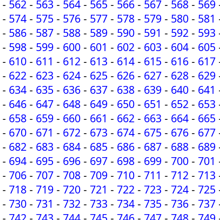
-
562
-
563
-
564
-
565
-
566
-
567
-
568
-
569
-
574
-
575
-
576
-
577
-
578
-
579
-
580
-
581
-
586
-
587
-
588
-
589
-
590
-
591
-
592
-
593
-
598
-
599
-
600
-
601
-
602
-
603
-
604
-
605
-
610
-
611
-
612
-
613
-
614
-
615
-
616
-
617
-
622
-
623
-
624
-
625
-
626
-
627
-
628
-
629
-
634
-
635
-
636
-
637
-
638
-
639
-
640
-
641
-
646
-
647
-
648
-
649
-
650
-
651
-
652
-
653
-
658
-
659
-
660
-
661
-
662
-
663
-
664
-
665
-
670
-
671
-
672
-
673
-
674
-
675
-
676
-
677
-
682
-
683
-
684
-
685
-
686
-
687
-
688
-
689
-
694
-
695
-
696
-
697
-
698
-
699
-
700
-
701
-
706
-
707
-
708
-
709
-
710
-
711
-
712
-
713
-
718
-
719
-
720
-
721
-
722
-
723
-
724
-
725
-
730
-
731
-
732
-
733
-
734
-
735
-
736
-
737
-
742
-
743
-
744
-
745
-
746
-
747
-
748
-
749