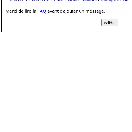
Merci de lire la
FAQ
avant d'ajouter un message.