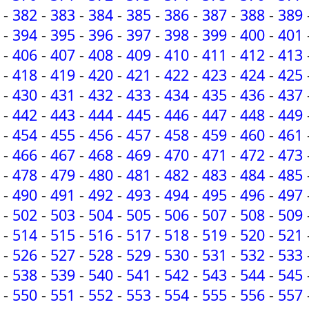
-
382
-
383
-
384
-
385
-
386
-
387
-
388
-
389
-
394
-
395
-
396
-
397
-
398
-
399
-
400
-
401
-
406
-
407
-
408
-
409
-
410
-
411
-
412
-
413
-
418
-
419
-
420
-
421
-
422
-
423
-
424
-
425
-
430
-
431
-
432
-
433
-
434
-
435
-
436
-
437
-
442
-
443
-
444
-
445
-
446
-
447
-
448
-
449
-
454
-
455
-
456
-
457
-
458
-
459
-
460
-
461
-
466
-
467
-
468
-
469
-
470
-
471
-
472
-
473
-
478
-
479
-
480
-
481
-
482
-
483
-
484
-
485
-
490
-
491
-
492
-
493
-
494
-
495
-
496
-
497
-
502
-
503
-
504
-
505
-
506
-
507
-
508
-
509
-
514
-
515
-
516
-
517
-
518
-
519
-
520
-
521
-
526
-
527
-
528
-
529
-
530
-
531
-
532
-
533
-
538
-
539
-
540
-
541
-
542
-
543
-
544
-
545
-
550
-
551
-
552
-
553
-
554
-
555
-
556
-
557