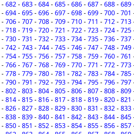
-
682
-
683
-
684
-
685
-
686
-
687
-
688
-
689
-
694
-
695
-
696
-
697
-
698
-
699
-
700
-
701
-
706
-
707
-
708
-
709
-
710
-
711
-
712
-
713
-
718
-
719
-
720
-
721
-
722
-
723
-
724
-
725
-
730
-
731
-
732
-
733
-
734
-
735
-
736
-
737
-
742
-
743
-
744
-
745
-
746
-
747
-
748
-
749
-
754
-
755
-
756
-
757
-
758
-
759
-
760
-
761
-
766
-
767
-
768
-
769
-
770
-
771
-
772
-
773
-
778
-
779
-
780
-
781
-
782
-
783
-
784
-
785
-
790
-
791
-
792
-
793
-
794
-
795
-
796
-
797
-
802
-
803
-
804
-
805
-
806
-
807
-
808
-
809
-
814
-
815
-
816
-
817
-
818
-
819
-
820
-
821
-
826
-
827
-
828
-
829
-
830
-
831
-
832
-
833
-
838
-
839
-
840
-
841
-
842
-
843
-
844
-
845
-
850
-
851
-
852
-
853
-
854
-
855
-
856
-
857