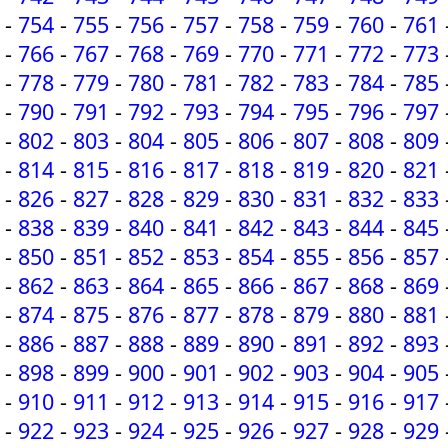
-
754
-
755
-
756
-
757
-
758
-
759
-
760
-
761
-
766
-
767
-
768
-
769
-
770
-
771
-
772
-
773
-
778
-
779
-
780
-
781
-
782
-
783
-
784
-
785
-
790
-
791
-
792
-
793
-
794
-
795
-
796
-
797
-
802
-
803
-
804
-
805
-
806
-
807
-
808
-
809
-
814
-
815
-
816
-
817
-
818
-
819
-
820
-
821
-
826
-
827
-
828
-
829
-
830
-
831
-
832
-
833
-
838
-
839
-
840
-
841
-
842
-
843
-
844
-
845
-
850
-
851
-
852
-
853
-
854
-
855
-
856
-
857
-
862
-
863
-
864
-
865
-
866
-
867
-
868
-
869
-
874
-
875
-
876
-
877
-
878
-
879
-
880
-
881
-
886
-
887
-
888
-
889
-
890
-
891
-
892
-
893
-
898
-
899
-
900
-
901
-
902
-
903
-
904
-
905
-
910
-
911
-
912
-
913
-
914
-
915
-
916
-
917
-
922
-
923
-
924
-
925
-
926
-
927
-
928
-
929