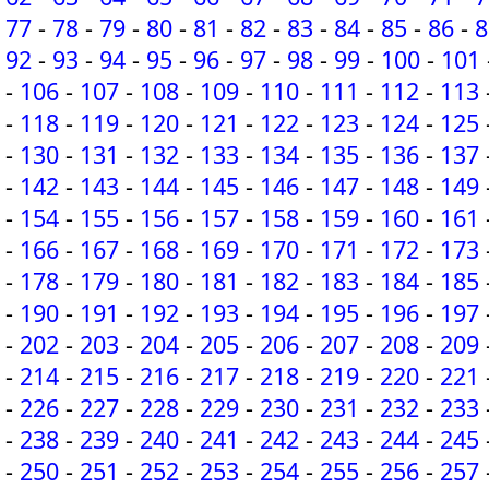
77
-
78
-
79
-
80
-
81
-
82
-
83
-
84
-
85
-
86
-
8
92
-
93
-
94
-
95
-
96
-
97
-
98
-
99
-
100
-
101
-
106
-
107
-
108
-
109
-
110
-
111
-
112
-
113
-
118
-
119
-
120
-
121
-
122
-
123
-
124
-
125
-
130
-
131
-
132
-
133
-
134
-
135
-
136
-
137
-
142
-
143
-
144
-
145
-
146
-
147
-
148
-
149
-
154
-
155
-
156
-
157
-
158
-
159
-
160
-
161
-
166
-
167
-
168
-
169
-
170
-
171
-
172
-
173
-
178
-
179
-
180
-
181
-
182
-
183
-
184
-
185
-
190
-
191
-
192
-
193
-
194
-
195
-
196
-
197
-
202
-
203
-
204
-
205
-
206
-
207
-
208
-
209
-
214
-
215
-
216
-
217
-
218
-
219
-
220
-
221
-
226
-
227
-
228
-
229
-
230
-
231
-
232
-
233
-
238
-
239
-
240
-
241
-
242
-
243
-
244
-
245
-
250
-
251
-
252
-
253
-
254
-
255
-
256
-
257