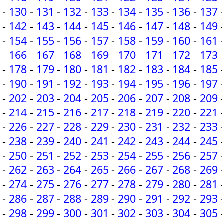
-
130
-
131
-
132
-
133
-
134
-
135
-
136
-
137
-
142
-
143
-
144
-
145
-
146
-
147
-
148
-
149
-
154
-
155
-
156
-
157
-
158
-
159
-
160
-
161
-
166
-
167
-
168
-
169
-
170
-
171
-
172
-
173
-
178
-
179
-
180
-
181
-
182
-
183
-
184
-
185
-
190
-
191
-
192
-
193
-
194
-
195
-
196
-
197
-
202
-
203
-
204
-
205
-
206
-
207
-
208
-
209
-
214
-
215
-
216
-
217
-
218
-
219
-
220
-
221
-
226
-
227
-
228
-
229
-
230
-
231
-
232
-
233
-
238
-
239
-
240
-
241
-
242
-
243
-
244
-
245
-
250
-
251
-
252
-
253
-
254
-
255
-
256
-
257
-
262
-
263
-
264
-
265
-
266
-
267
-
268
-
269
-
274
-
275
-
276
-
277
-
278
-
279
-
280
-
281
-
286
-
287
-
288
-
289
-
290
-
291
-
292
-
293
-
298
-
299
-
300
-
301
-
302
-
303
-
304
-
305