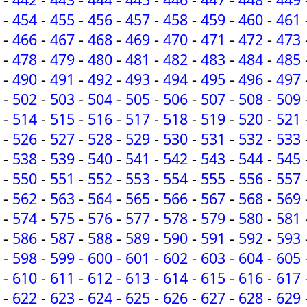
-
454
-
455
-
456
-
457
-
458
-
459
-
460
-
461
-
466
-
467
-
468
-
469
-
470
-
471
-
472
-
473
-
478
-
479
-
480
-
481
-
482
-
483
-
484
-
485
-
490
-
491
-
492
-
493
-
494
-
495
-
496
-
497
-
502
-
503
-
504
-
505
-
506
-
507
-
508
-
509
-
514
-
515
-
516
-
517
-
518
-
519
-
520
-
521
-
526
-
527
-
528
-
529
-
530
-
531
-
532
-
533
-
538
-
539
-
540
-
541
-
542
-
543
-
544
-
545
-
550
-
551
-
552
-
553
-
554
-
555
-
556
-
557
-
562
-
563
-
564
-
565
-
566
-
567
-
568
-
569
-
574
-
575
-
576
-
577
-
578
-
579
-
580
-
581
-
586
-
587
-
588
-
589
-
590
-
591
-
592
-
593
-
598
-
599
-
600
-
601
-
602
-
603
-
604
-
605
-
610
-
611
-
612
-
613
-
614
-
615
-
616
-
617
-
622
-
623
-
624
-
625
-
626
-
627
-
628
-
629