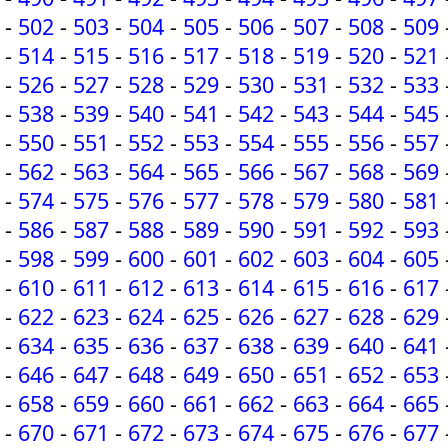
-
502
-
503
-
504
-
505
-
506
-
507
-
508
-
509
-
514
-
515
-
516
-
517
-
518
-
519
-
520
-
521
-
526
-
527
-
528
-
529
-
530
-
531
-
532
-
533
-
538
-
539
-
540
-
541
-
542
-
543
-
544
-
545
-
550
-
551
-
552
-
553
-
554
-
555
-
556
-
557
-
562
-
563
-
564
-
565
-
566
-
567
-
568
-
569
-
574
-
575
-
576
-
577
-
578
-
579
-
580
-
581
-
586
-
587
-
588
-
589
-
590
-
591
-
592
-
593
-
598
-
599
-
600
-
601
-
602
-
603
-
604
-
605
-
610
-
611
-
612
-
613
-
614
-
615
-
616
-
617
-
622
-
623
-
624
-
625
-
626
-
627
-
628
-
629
-
634
-
635
-
636
-
637
-
638
-
639
-
640
-
641
-
646
-
647
-
648
-
649
-
650
-
651
-
652
-
653
-
658
-
659
-
660
-
661
-
662
-
663
-
664
-
665
-
670
-
671
-
672
-
673
-
674
-
675
-
676
-
677