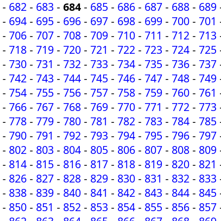
-
682
-
683
-
684
-
685
-
686
-
687
-
688
-
689
-
694
-
695
-
696
-
697
-
698
-
699
-
700
-
701
-
706
-
707
-
708
-
709
-
710
-
711
-
712
-
713
-
718
-
719
-
720
-
721
-
722
-
723
-
724
-
725
-
730
-
731
-
732
-
733
-
734
-
735
-
736
-
737
-
742
-
743
-
744
-
745
-
746
-
747
-
748
-
749
-
754
-
755
-
756
-
757
-
758
-
759
-
760
-
761
-
766
-
767
-
768
-
769
-
770
-
771
-
772
-
773
-
778
-
779
-
780
-
781
-
782
-
783
-
784
-
785
-
790
-
791
-
792
-
793
-
794
-
795
-
796
-
797
-
802
-
803
-
804
-
805
-
806
-
807
-
808
-
809
-
814
-
815
-
816
-
817
-
818
-
819
-
820
-
821
-
826
-
827
-
828
-
829
-
830
-
831
-
832
-
833
-
838
-
839
-
840
-
841
-
842
-
843
-
844
-
845
-
850
-
851
-
852
-
853
-
854
-
855
-
856
-
857