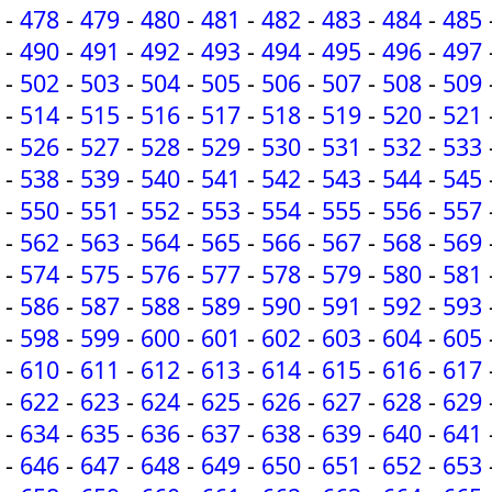
-
478
-
479
-
480
-
481
-
482
-
483
-
484
-
485
-
490
-
491
-
492
-
493
-
494
-
495
-
496
-
497
-
502
-
503
-
504
-
505
-
506
-
507
-
508
-
509
-
514
-
515
-
516
-
517
-
518
-
519
-
520
-
521
-
526
-
527
-
528
-
529
-
530
-
531
-
532
-
533
-
538
-
539
-
540
-
541
-
542
-
543
-
544
-
545
-
550
-
551
-
552
-
553
-
554
-
555
-
556
-
557
-
562
-
563
-
564
-
565
-
566
-
567
-
568
-
569
-
574
-
575
-
576
-
577
-
578
-
579
-
580
-
581
-
586
-
587
-
588
-
589
-
590
-
591
-
592
-
593
-
598
-
599
-
600
-
601
-
602
-
603
-
604
-
605
-
610
-
611
-
612
-
613
-
614
-
615
-
616
-
617
-
622
-
623
-
624
-
625
-
626
-
627
-
628
-
629
-
634
-
635
-
636
-
637
-
638
-
639
-
640
-
641
-
646
-
647
-
648
-
649
-
650
-
651
-
652
-
653