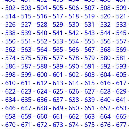
-
502
-
503
-
504
-
505
-
506
-
507
-
508
-
509
-
514
-
515
-
516
-
517
-
518
-
519
-
520
-
521
-
526
-
527
-
528
-
529
-
530
-
531
-
532
-
533
-
538
-
539
-
540
-
541
-
542
-
543
-
544
-
545
-
550
-
551
-
552
-
553
-
554
-
555
-
556
-
557
-
562
-
563
-
564
-
565
-
566
-
567
-
568
-
569
-
574
-
575
-
576
-
577
-
578
-
579
-
580
-
581
-
586
-
587
-
588
-
589
-
590
-
591
-
592
-
593
-
598
-
599
-
600
-
601
-
602
-
603
-
604
-
605
-
610
-
611
-
612
-
613
-
614
-
615
-
616
-
617
-
622
-
623
-
624
-
625
-
626
-
627
-
628
-
629
-
634
-
635
-
636
-
637
-
638
-
639
-
640
-
641
-
646
-
647
-
648
-
649
-
650
-
651
-
652
-
653
-
658
-
659
-
660
-
661
-
662
-
663
-
664
-
665
-
670
-
671
-
672
-
673
-
674
-
675
-
676
-
677