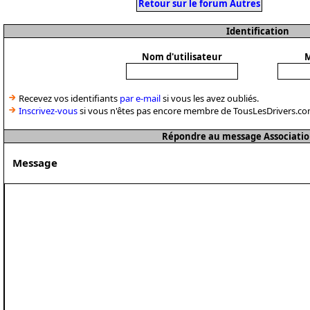
Retour sur le forum Autres
Identification
Nom d'utilisateur
M
Recevez vos identifiants
par e-mail
si vous les avez oubliés.
Inscrivez-vous
si vous n'êtes pas encore membre de TousLesDrivers.co
Répondre au message Associatio
Message