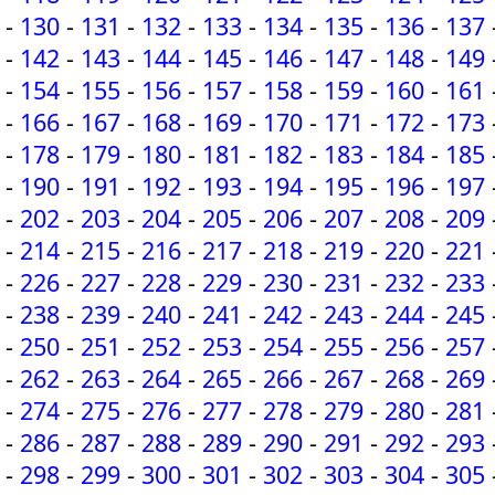
-
130
-
131
-
132
-
133
-
134
-
135
-
136
-
137
-
142
-
143
-
144
-
145
-
146
-
147
-
148
-
149
-
154
-
155
-
156
-
157
-
158
-
159
-
160
-
161
-
166
-
167
-
168
-
169
-
170
-
171
-
172
-
173
-
178
-
179
-
180
-
181
-
182
-
183
-
184
-
185
-
190
-
191
-
192
-
193
-
194
-
195
-
196
-
197
-
202
-
203
-
204
-
205
-
206
-
207
-
208
-
209
-
214
-
215
-
216
-
217
-
218
-
219
-
220
-
221
-
226
-
227
-
228
-
229
-
230
-
231
-
232
-
233
-
238
-
239
-
240
-
241
-
242
-
243
-
244
-
245
-
250
-
251
-
252
-
253
-
254
-
255
-
256
-
257
-
262
-
263
-
264
-
265
-
266
-
267
-
268
-
269
-
274
-
275
-
276
-
277
-
278
-
279
-
280
-
281
-
286
-
287
-
288
-
289
-
290
-
291
-
292
-
293
-
298
-
299
-
300
-
301
-
302
-
303
-
304
-
305