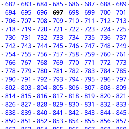
-
682
-
683
-
684
-
685
-
686
-
687
-
688
-
689
-
694
-
695
-
696
-
697
-
698
-
699
-
700
-
701
-
706
-
707
-
708
-
709
-
710
-
711
-
712
-
713
-
718
-
719
-
720
-
721
-
722
-
723
-
724
-
725
-
730
-
731
-
732
-
733
-
734
-
735
-
736
-
737
-
742
-
743
-
744
-
745
-
746
-
747
-
748
-
749
-
754
-
755
-
756
-
757
-
758
-
759
-
760
-
761
-
766
-
767
-
768
-
769
-
770
-
771
-
772
-
773
-
778
-
779
-
780
-
781
-
782
-
783
-
784
-
785
-
790
-
791
-
792
-
793
-
794
-
795
-
796
-
797
-
802
-
803
-
804
-
805
-
806
-
807
-
808
-
809
-
814
-
815
-
816
-
817
-
818
-
819
-
820
-
821
-
826
-
827
-
828
-
829
-
830
-
831
-
832
-
833
-
838
-
839
-
840
-
841
-
842
-
843
-
844
-
845
-
850
-
851
-
852
-
853
-
854
-
855
-
856
-
857