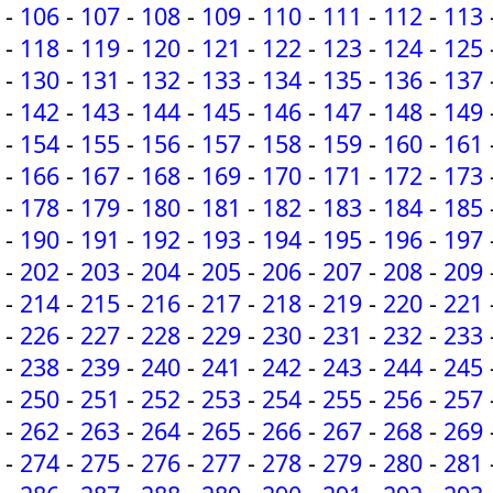
-
106
-
107
-
108
-
109
-
110
-
111
-
112
-
113
-
118
-
119
-
120
-
121
-
122
-
123
-
124
-
125
-
130
-
131
-
132
-
133
-
134
-
135
-
136
-
137
-
142
-
143
-
144
-
145
-
146
-
147
-
148
-
149
-
154
-
155
-
156
-
157
-
158
-
159
-
160
-
161
-
166
-
167
-
168
-
169
-
170
-
171
-
172
-
173
-
178
-
179
-
180
-
181
-
182
-
183
-
184
-
185
-
190
-
191
-
192
-
193
-
194
-
195
-
196
-
197
-
202
-
203
-
204
-
205
-
206
-
207
-
208
-
209
-
214
-
215
-
216
-
217
-
218
-
219
-
220
-
221
-
226
-
227
-
228
-
229
-
230
-
231
-
232
-
233
-
238
-
239
-
240
-
241
-
242
-
243
-
244
-
245
-
250
-
251
-
252
-
253
-
254
-
255
-
256
-
257
-
262
-
263
-
264
-
265
-
266
-
267
-
268
-
269
-
274
-
275
-
276
-
277
-
278
-
279
-
280
-
281