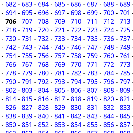
-
682
-
683
-
684
-
685
-
686
-
687
-
688
-
689
-
694
-
695
-
696
-
697
-
698
-
699
-
700
-
701
-
706
-
707
-
708
-
709
-
710
-
711
-
712
-
713
-
718
-
719
-
720
-
721
-
722
-
723
-
724
-
725
-
730
-
731
-
732
-
733
-
734
-
735
-
736
-
737
-
742
-
743
-
744
-
745
-
746
-
747
-
748
-
749
-
754
-
755
-
756
-
757
-
758
-
759
-
760
-
761
-
766
-
767
-
768
-
769
-
770
-
771
-
772
-
773
-
778
-
779
-
780
-
781
-
782
-
783
-
784
-
785
-
790
-
791
-
792
-
793
-
794
-
795
-
796
-
797
-
802
-
803
-
804
-
805
-
806
-
807
-
808
-
809
-
814
-
815
-
816
-
817
-
818
-
819
-
820
-
821
-
826
-
827
-
828
-
829
-
830
-
831
-
832
-
833
-
838
-
839
-
840
-
841
-
842
-
843
-
844
-
845
-
850
-
851
-
852
-
853
-
854
-
855
-
856
-
857