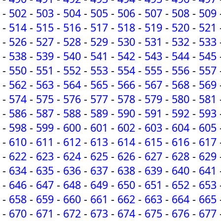
-
502
-
503
-
504
-
505
-
506
-
507
-
508
-
509
-
514
-
515
-
516
-
517
-
518
-
519
-
520
-
521
-
526
-
527
-
528
-
529
-
530
-
531
-
532
-
533
-
538
-
539
-
540
-
541
-
542
-
543
-
544
-
545
-
550
-
551
-
552
-
553
-
554
-
555
-
556
-
557
-
562
-
563
-
564
-
565
-
566
-
567
-
568
-
569
-
574
-
575
-
576
-
577
-
578
-
579
-
580
-
581
-
586
-
587
-
588
-
589
-
590
-
591
-
592
-
593
-
598
-
599
-
600
-
601
-
602
-
603
-
604
-
605
-
610
-
611
-
612
-
613
-
614
-
615
-
616
-
617
-
622
-
623
-
624
-
625
-
626
-
627
-
628
-
629
-
634
-
635
-
636
-
637
-
638
-
639
-
640
-
641
-
646
-
647
-
648
-
649
-
650
-
651
-
652
-
653
-
658
-
659
-
660
-
661
-
662
-
663
-
664
-
665
-
670
-
671
-
672
-
673
-
674
-
675
-
676
-
677