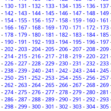
-
130
-
131
-
132
-
133
-
134
-
135
-
136
-
137
-
142
-
143
-
144
-
145
-
146
-
147
-
148
-
149
-
154
-
155
-
156
-
157
-
158
-
159
-
160
-
161
-
166
-
167
-
168
-
169
-
170
-
171
-
172
-
173
-
178
-
179
-
180
-
181
-
182
-
183
-
184
-
185
-
190
-
191
-
192
-
193
-
194
-
195
-
196
-
197
-
202
-
203
-
204
-
205
-
206
-
207
-
208
-
209
-
214
-
215
-
216
-
217
-
218
-
219
-
220
-
221
-
226
-
227
-
228
-
229
-
230
-
231
-
232
-
233
-
238
-
239
-
240
-
241
-
242
-
243
-
244
-
245
-
250
-
251
-
252
-
253
-
254
-
255
-
256
-
257
-
262
-
263
-
264
-
265
-
266
-
267
-
268
-
269
-
274
-
275
-
276
-
277
-
278
-
279
-
280
-
281
-
286
-
287
-
288
-
289
-
290
-
291
-
292
-
293
-
298
-
299
-
300
-
301
-
302
-
303
-
304
-
305