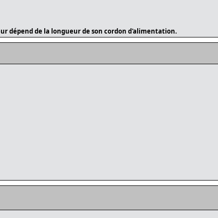
ur dépend de la longueur de son cordon d'alimentation.