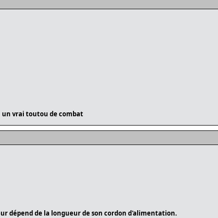
ui un vrai toutou de combat
ur dépend de la longueur de son cordon d'alimentation.