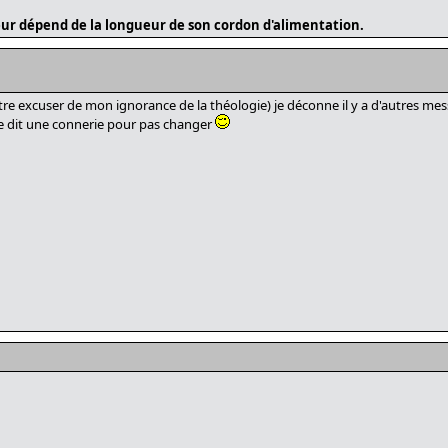
ur dépend de la longueur de son cordon d'alimentation.
re excuser de mon ignorance de la théologie) je déconne il y a d'autres mess
je dit une connerie pour pas changer