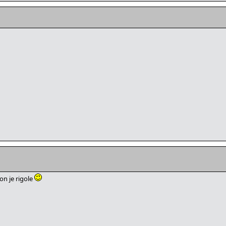
n je rigole