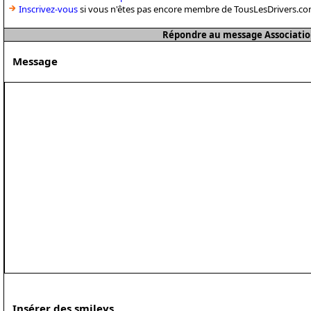
Inscrivez-vous
si vous n'êtes pas encore membre de TousLesDrivers.co
Répondre au message Associatio
Message
Insérer des smileys