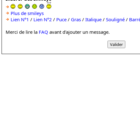
Plus de smileys
Lien N°1
/
Lien N°2
/
Puce
/
Gras
/
Italique
/
Souligné
/
Barr
Merci de lire la
FAQ
avant d'ajouter un message.