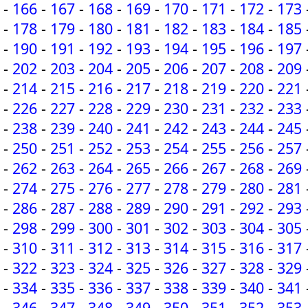
-
166
-
167
-
168
-
169
-
170
-
171
-
172
-
173
-
178
-
179
-
180
-
181
-
182
-
183
-
184
-
185
-
190
-
191
-
192
-
193
-
194
-
195
-
196
-
197
-
202
-
203
-
204
-
205
-
206
-
207
-
208
-
209
-
214
-
215
-
216
-
217
-
218
-
219
-
220
-
221
-
226
-
227
-
228
-
229
-
230
-
231
-
232
-
233
-
238
-
239
-
240
-
241
-
242
-
243
-
244
-
245
-
250
-
251
-
252
-
253
-
254
-
255
-
256
-
257
-
262
-
263
-
264
-
265
-
266
-
267
-
268
-
269
-
274
-
275
-
276
-
277
-
278
-
279
-
280
-
281
-
286
-
287
-
288
-
289
-
290
-
291
-
292
-
293
-
298
-
299
-
300
-
301
-
302
-
303
-
304
-
305
-
310
-
311
-
312
-
313
-
314
-
315
-
316
-
317
-
322
-
323
-
324
-
325
-
326
-
327
-
328
-
329
-
334
-
335
-
336
-
337
-
338
-
339
-
340
-
341
-
346
-
347
-
348
-
349
-
350
-
351
-
352
-
353