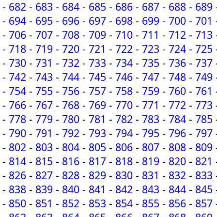
-
682
-
683
-
684
-
685
-
686
-
687
-
688
-
689
-
694
-
695
-
696
-
697
-
698
-
699
-
700
-
701
-
706
-
707
-
708
-
709
-
710
-
711
-
712
-
713
-
718
-
719
-
720
-
721
-
722
-
723
-
724
-
725
-
730
-
731
-
732
-
733
-
734
-
735
-
736
-
737
-
742
-
743
-
744
-
745
-
746
-
747
-
748
-
749
-
754
-
755
-
756
-
757
-
758
-
759
-
760
-
761
-
766
-
767
-
768
-
769
-
770
-
771
-
772
-
773
-
778
-
779
-
780
-
781
-
782
-
783
-
784
-
785
-
790
-
791
-
792
-
793
-
794
-
795
-
796
-
797
-
802
-
803
-
804
-
805
-
806
-
807
-
808
-
809
-
814
-
815
-
816
-
817
-
818
-
819
-
820
-
821
-
826
-
827
-
828
-
829
-
830
-
831
-
832
-
833
-
838
-
839
-
840
-
841
-
842
-
843
-
844
-
845
-
850
-
851
-
852
-
853
-
854
-
855
-
856
-
857