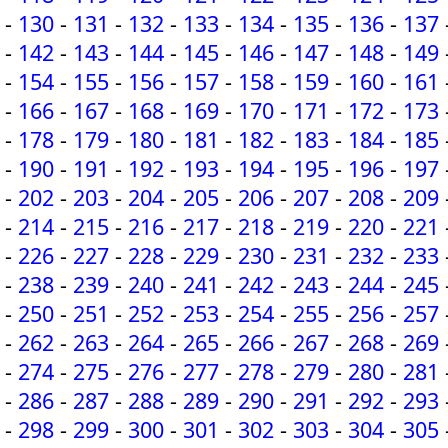
-
130
-
131
-
132
-
133
-
134
-
135
-
136
-
137
-
142
-
143
-
144
-
145
-
146
-
147
-
148
-
149
-
154
-
155
-
156
-
157
-
158
-
159
-
160
-
161
-
166
-
167
-
168
-
169
-
170
-
171
-
172
-
173
-
178
-
179
-
180
-
181
-
182
-
183
-
184
-
185
-
190
-
191
-
192
-
193
-
194
-
195
-
196
-
197
-
202
-
203
-
204
-
205
-
206
-
207
-
208
-
209
-
214
-
215
-
216
-
217
-
218
-
219
-
220
-
221
-
226
-
227
-
228
-
229
-
230
-
231
-
232
-
233
-
238
-
239
-
240
-
241
-
242
-
243
-
244
-
245
-
250
-
251
-
252
-
253
-
254
-
255
-
256
-
257
-
262
-
263
-
264
-
265
-
266
-
267
-
268
-
269
-
274
-
275
-
276
-
277
-
278
-
279
-
280
-
281
-
286
-
287
-
288
-
289
-
290
-
291
-
292
-
293
-
298
-
299
-
300
-
301
-
302
-
303
-
304
-
305