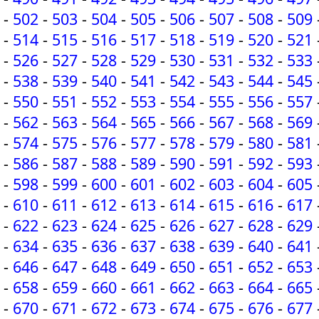
-
502
-
503
-
504
-
505
-
506
-
507
-
508
-
509
-
514
-
515
-
516
-
517
-
518
-
519
-
520
-
521
-
526
-
527
-
528
-
529
-
530
-
531
-
532
-
533
-
538
-
539
-
540
-
541
-
542
-
543
-
544
-
545
-
550
-
551
-
552
-
553
-
554
-
555
-
556
-
557
-
562
-
563
-
564
-
565
-
566
-
567
-
568
-
569
-
574
-
575
-
576
-
577
-
578
-
579
-
580
-
581
-
586
-
587
-
588
-
589
-
590
-
591
-
592
-
593
-
598
-
599
-
600
-
601
-
602
-
603
-
604
-
605
-
610
-
611
-
612
-
613
-
614
-
615
-
616
-
617
-
622
-
623
-
624
-
625
-
626
-
627
-
628
-
629
-
634
-
635
-
636
-
637
-
638
-
639
-
640
-
641
-
646
-
647
-
648
-
649
-
650
-
651
-
652
-
653
-
658
-
659
-
660
-
661
-
662
-
663
-
664
-
665
-
670
-
671
-
672
-
673
-
674
-
675
-
676
-
677