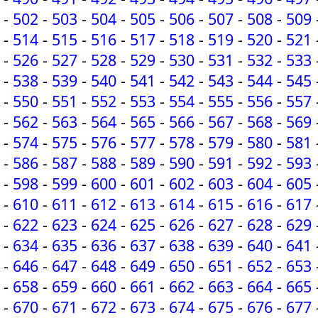
-
502
-
503
-
504
-
505
-
506
-
507
-
508
-
509
-
514
-
515
-
516
-
517
-
518
-
519
-
520
-
521
-
526
-
527
-
528
-
529
-
530
-
531
-
532
-
533
-
538
-
539
-
540
-
541
-
542
-
543
-
544
-
545
-
550
-
551
-
552
-
553
-
554
-
555
-
556
-
557
-
562
-
563
-
564
-
565
-
566
-
567
-
568
-
569
-
574
-
575
-
576
-
577
-
578
-
579
-
580
-
581
-
586
-
587
-
588
-
589
-
590
-
591
-
592
-
593
-
598
-
599
-
600
-
601
-
602
-
603
-
604
-
605
-
610
-
611
-
612
-
613
-
614
-
615
-
616
-
617
-
622
-
623
-
624
-
625
-
626
-
627
-
628
-
629
-
634
-
635
-
636
-
637
-
638
-
639
-
640
-
641
-
646
-
647
-
648
-
649
-
650
-
651
-
652
-
653
-
658
-
659
-
660
-
661
-
662
-
663
-
664
-
665
-
670
-
671
-
672
-
673
-
674
-
675
-
676
-
677