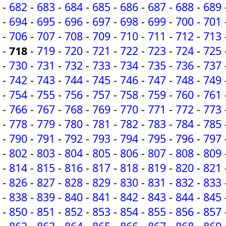
-
682
-
683
-
684
-
685
-
686
-
687
-
688
-
689
-
694
-
695
-
696
-
697
-
698
-
699
-
700
-
701
-
706
-
707
-
708
-
709
-
710
-
711
-
712
-
713
-
718
-
719
-
720
-
721
-
722
-
723
-
724
-
725
-
730
-
731
-
732
-
733
-
734
-
735
-
736
-
737
-
742
-
743
-
744
-
745
-
746
-
747
-
748
-
749
-
754
-
755
-
756
-
757
-
758
-
759
-
760
-
761
-
766
-
767
-
768
-
769
-
770
-
771
-
772
-
773
-
778
-
779
-
780
-
781
-
782
-
783
-
784
-
785
-
790
-
791
-
792
-
793
-
794
-
795
-
796
-
797
-
802
-
803
-
804
-
805
-
806
-
807
-
808
-
809
-
814
-
815
-
816
-
817
-
818
-
819
-
820
-
821
-
826
-
827
-
828
-
829
-
830
-
831
-
832
-
833
-
838
-
839
-
840
-
841
-
842
-
843
-
844
-
845
-
850
-
851
-
852
-
853
-
854
-
855
-
856
-
857