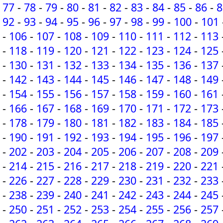
77
-
78
-
79
-
80
-
81
-
82
-
83
-
84
-
85
-
86
-
8
92
-
93
-
94
-
95
-
96
-
97
-
98
-
99
-
100
-
101
-
106
-
107
-
108
-
109
-
110
-
111
-
112
-
113
-
118
-
119
-
120
-
121
-
122
-
123
-
124
-
125
-
130
-
131
-
132
-
133
-
134
-
135
-
136
-
137
-
142
-
143
-
144
-
145
-
146
-
147
-
148
-
149
-
154
-
155
-
156
-
157
-
158
-
159
-
160
-
161
-
166
-
167
-
168
-
169
-
170
-
171
-
172
-
173
-
178
-
179
-
180
-
181
-
182
-
183
-
184
-
185
-
190
-
191
-
192
-
193
-
194
-
195
-
196
-
197
-
202
-
203
-
204
-
205
-
206
-
207
-
208
-
209
-
214
-
215
-
216
-
217
-
218
-
219
-
220
-
221
-
226
-
227
-
228
-
229
-
230
-
231
-
232
-
233
-
238
-
239
-
240
-
241
-
242
-
243
-
244
-
245
-
250
-
251
-
252
-
253
-
254
-
255
-
256
-
257