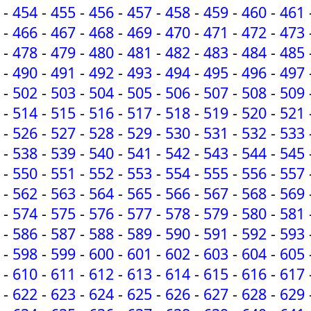
-
454
-
455
-
456
-
457
-
458
-
459
-
460
-
461
-
466
-
467
-
468
-
469
-
470
-
471
-
472
-
473
-
478
-
479
-
480
-
481
-
482
-
483
-
484
-
485
-
490
-
491
-
492
-
493
-
494
-
495
-
496
-
497
-
502
-
503
-
504
-
505
-
506
-
507
-
508
-
509
-
514
-
515
-
516
-
517
-
518
-
519
-
520
-
521
-
526
-
527
-
528
-
529
-
530
-
531
-
532
-
533
-
538
-
539
-
540
-
541
-
542
-
543
-
544
-
545
-
550
-
551
-
552
-
553
-
554
-
555
-
556
-
557
-
562
-
563
-
564
-
565
-
566
-
567
-
568
-
569
-
574
-
575
-
576
-
577
-
578
-
579
-
580
-
581
-
586
-
587
-
588
-
589
-
590
-
591
-
592
-
593
-
598
-
599
-
600
-
601
-
602
-
603
-
604
-
605
-
610
-
611
-
612
-
613
-
614
-
615
-
616
-
617
-
622
-
623
-
624
-
625
-
626
-
627
-
628
-
629