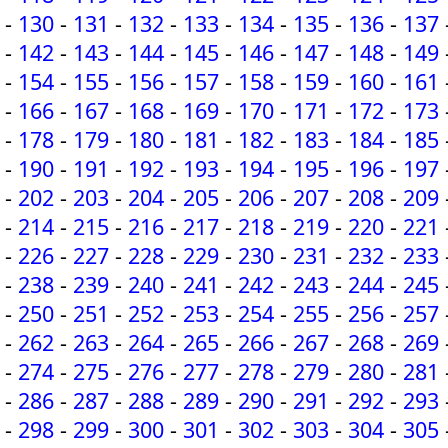
-
130
-
131
-
132
-
133
-
134
-
135
-
136
-
137
-
142
-
143
-
144
-
145
-
146
-
147
-
148
-
149
-
154
-
155
-
156
-
157
-
158
-
159
-
160
-
161
-
166
-
167
-
168
-
169
-
170
-
171
-
172
-
173
-
178
-
179
-
180
-
181
-
182
-
183
-
184
-
185
-
190
-
191
-
192
-
193
-
194
-
195
-
196
-
197
-
202
-
203
-
204
-
205
-
206
-
207
-
208
-
209
-
214
-
215
-
216
-
217
-
218
-
219
-
220
-
221
-
226
-
227
-
228
-
229
-
230
-
231
-
232
-
233
-
238
-
239
-
240
-
241
-
242
-
243
-
244
-
245
-
250
-
251
-
252
-
253
-
254
-
255
-
256
-
257
-
262
-
263
-
264
-
265
-
266
-
267
-
268
-
269
-
274
-
275
-
276
-
277
-
278
-
279
-
280
-
281
-
286
-
287
-
288
-
289
-
290
-
291
-
292
-
293
-
298
-
299
-
300
-
301
-
302
-
303
-
304
-
305