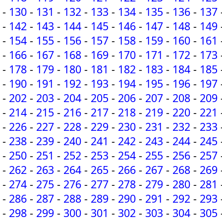
-
130
-
131
-
132
-
133
-
134
-
135
-
136
-
137
-
142
-
143
-
144
-
145
-
146
-
147
-
148
-
149
-
154
-
155
-
156
-
157
-
158
-
159
-
160
-
161
-
166
-
167
-
168
-
169
-
170
-
171
-
172
-
173
-
178
-
179
-
180
-
181
-
182
-
183
-
184
-
185
-
190
-
191
-
192
-
193
-
194
-
195
-
196
-
197
-
202
-
203
-
204
-
205
-
206
-
207
-
208
-
209
-
214
-
215
-
216
-
217
-
218
-
219
-
220
-
221
-
226
-
227
-
228
-
229
-
230
-
231
-
232
-
233
-
238
-
239
-
240
-
241
-
242
-
243
-
244
-
245
-
250
-
251
-
252
-
253
-
254
-
255
-
256
-
257
-
262
-
263
-
264
-
265
-
266
-
267
-
268
-
269
-
274
-
275
-
276
-
277
-
278
-
279
-
280
-
281
-
286
-
287
-
288
-
289
-
290
-
291
-
292
-
293
-
298
-
299
-
300
-
301
-
302
-
303
-
304
-
305