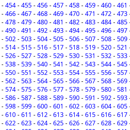
-
454
-
455
-
456
-
457
-
458
-
459
-
460
-
461
-
466
-
467
-
468
-
469
-
470
-
471
-
472
-
473
-
478
-
479
-
480
-
481
-
482
-
483
-
484
-
485
-
490
-
491
-
492
-
493
-
494
-
495
-
496
-
497
-
502
-
503
-
504
-
505
-
506
-
507
-
508
-
509
-
514
-
515
-
516
-
517
-
518
-
519
-
520
-
521
-
526
-
527
-
528
-
529
-
530
-
531
-
532
-
533
-
538
-
539
-
540
-
541
-
542
-
543
-
544
-
545
-
550
-
551
-
552
-
553
-
554
-
555
-
556
-
557
-
562
-
563
-
564
-
565
-
566
-
567
-
568
-
569
-
574
-
575
-
576
-
577
-
578
-
579
-
580
-
581
-
586
-
587
-
588
-
589
-
590
-
591
-
592
-
593
-
598
-
599
-
600
-
601
-
602
-
603
-
604
-
605
-
610
-
611
-
612
-
613
-
614
-
615
-
616
-
617
-
622
-
623
-
624
-
625
-
626
-
627
-
628
-
629