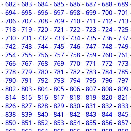
-
682
-
683
-
684
-
685
-
686
-
687
-
688
-
689
-
694
-
695
-
696
-
697
-
698
-
699
-
700
-
701
-
706
-
707
-
708
-
709
-
710
-
711
-
712
-
713
-
718
-
719
-
720
-
721
-
722
-
723
-
724
-
725
-
730
-
731
-
732
-
733
-
734
-
735
-
736
-
737
-
742
-
743
-
744
-
745
-
746
-
747
-
748
-
749
-
754
-
755
-
756
-
757
-
758
-
759
-
760
-
761
-
766
-
767
-
768
-
769
-
770
-
771
-
772
-
773
-
778
-
779
-
780
-
781
-
782
-
783
-
784
-
785
-
790
-
791
-
792
-
793
-
794
-
795
-
796
-
797
-
802
-
803
-
804
-
805
-
806
-
807
-
808
-
809
-
814
-
815
-
816
-
817
-
818
-
819
-
820
-
821
-
826
-
827
-
828
-
829
-
830
-
831
-
832
-
833
-
838
-
839
-
840
-
841
-
842
-
843
-
844
-
845
-
850
-
851
-
852
-
853
-
854
-
855
-
856
-
857