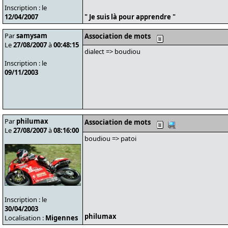
Inscription : le
12/04/2007
" Je suis là pour apprendre "
Par
samysam
Association de mots
Le
27/08/2007
à
00:48:15
dialect => boudiou
Inscription : le
09/11/2003
Par
philumax
Association de mots
Le
27/08/2007
à
08:16:00
boudiou => patoi
Inscription : le
30/04/2003
philumax
Localisation :
Migennes