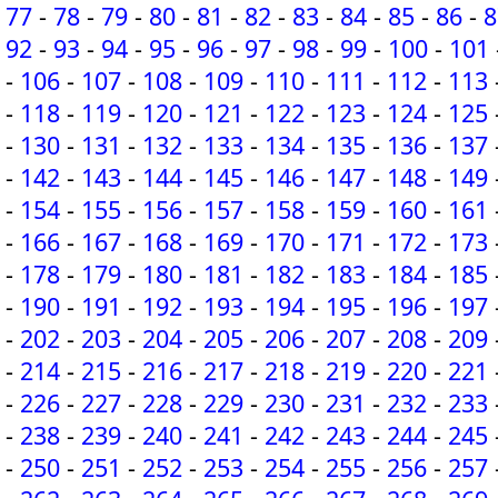
77
-
78
-
79
-
80
-
81
-
82
-
83
-
84
-
85
-
86
-
8
92
-
93
-
94
-
95
-
96
-
97
-
98
-
99
-
100
-
101
-
106
-
107
-
108
-
109
-
110
-
111
-
112
-
113
-
118
-
119
-
120
-
121
-
122
-
123
-
124
-
125
-
130
-
131
-
132
-
133
-
134
-
135
-
136
-
137
-
142
-
143
-
144
-
145
-
146
-
147
-
148
-
149
-
154
-
155
-
156
-
157
-
158
-
159
-
160
-
161
-
166
-
167
-
168
-
169
-
170
-
171
-
172
-
173
-
178
-
179
-
180
-
181
-
182
-
183
-
184
-
185
-
190
-
191
-
192
-
193
-
194
-
195
-
196
-
197
-
202
-
203
-
204
-
205
-
206
-
207
-
208
-
209
-
214
-
215
-
216
-
217
-
218
-
219
-
220
-
221
-
226
-
227
-
228
-
229
-
230
-
231
-
232
-
233
-
238
-
239
-
240
-
241
-
242
-
243
-
244
-
245
-
250
-
251
-
252
-
253
-
254
-
255
-
256
-
257