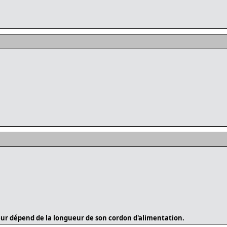
ur dépend de la longueur de son cordon d'alimentation.