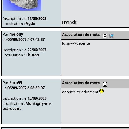
Inscription : le
11/03/2003
Fr@nck
Localisation :
Agde
Par
melody
Association de mots
Le
06/09/2007
à
07:43:37
loisir==>detente
Inscription : le
22/06/2007
Localisation :
Chinon
Par
Furb59
Association de mots
Le
06/09/2007
à
08:53:07
detente => etirement
Inscription : le
13/09/2003
Localisation :
Montigny-en-
ostrevent