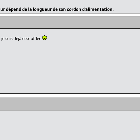
ur dépend de la longueur de son cordon d'alimentation.
je suis déjà essoufflée