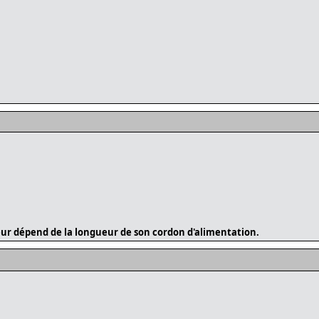
ur dépend de la longueur de son cordon d'alimentation.