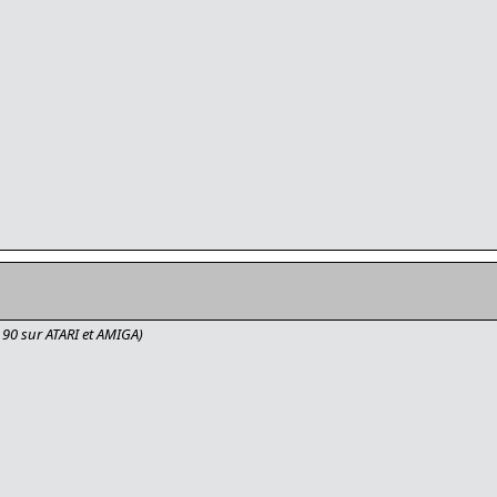
 90 sur ATARI et AMIGA)