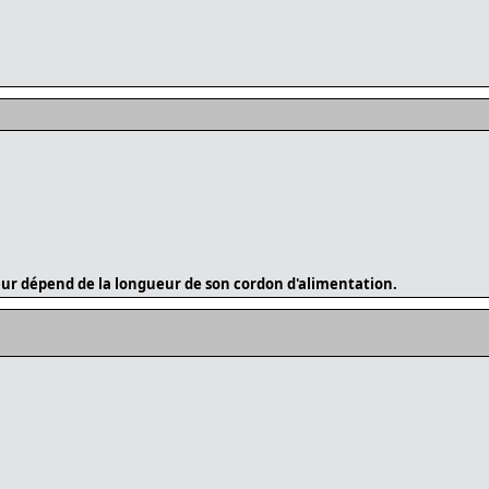
ur dépend de la longueur de son cordon d'alimentation.