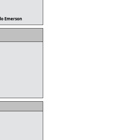
do Emerson