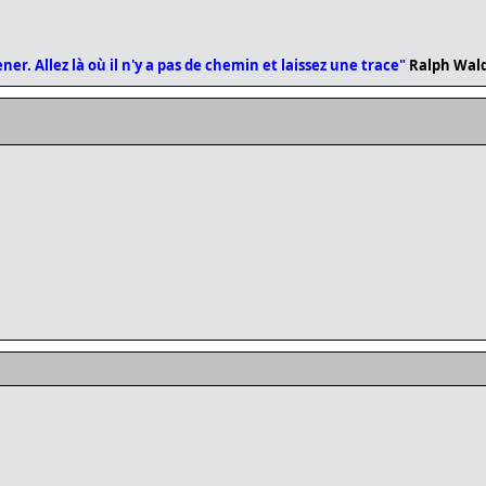
er. Allez là où il n'y a pas de chemin et laissez une trace"
Ralph Wal