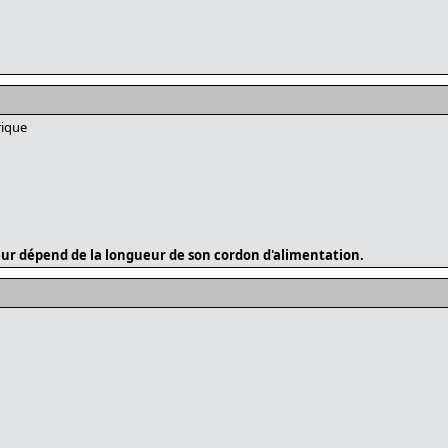
rique
ur dépend de la longueur de son cordon d'alimentation.