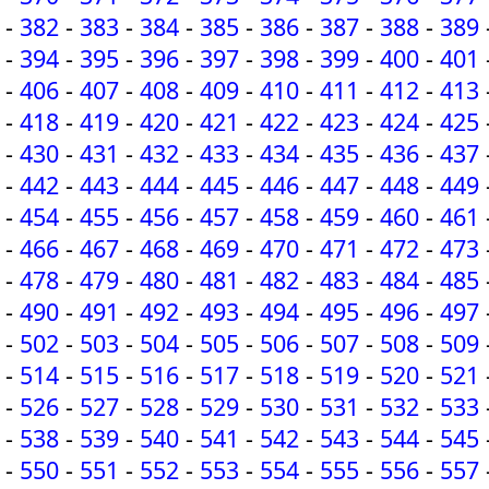
-
382
-
383
-
384
-
385
-
386
-
387
-
388
-
389
-
394
-
395
-
396
-
397
-
398
-
399
-
400
-
401
-
406
-
407
-
408
-
409
-
410
-
411
-
412
-
413
-
418
-
419
-
420
-
421
-
422
-
423
-
424
-
425
-
430
-
431
-
432
-
433
-
434
-
435
-
436
-
437
-
442
-
443
-
444
-
445
-
446
-
447
-
448
-
449
-
454
-
455
-
456
-
457
-
458
-
459
-
460
-
461
-
466
-
467
-
468
-
469
-
470
-
471
-
472
-
473
-
478
-
479
-
480
-
481
-
482
-
483
-
484
-
485
-
490
-
491
-
492
-
493
-
494
-
495
-
496
-
497
-
502
-
503
-
504
-
505
-
506
-
507
-
508
-
509
-
514
-
515
-
516
-
517
-
518
-
519
-
520
-
521
-
526
-
527
-
528
-
529
-
530
-
531
-
532
-
533
-
538
-
539
-
540
-
541
-
542
-
543
-
544
-
545
-
550
-
551
-
552
-
553
-
554
-
555
-
556
-
557