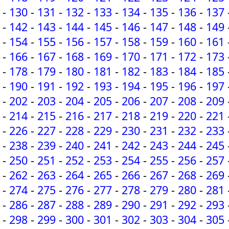
-
130
-
131
-
132
-
133
-
134
-
135
-
136
-
137
-
142
-
143
-
144
-
145
-
146
-
147
-
148
-
149
-
154
-
155
-
156
-
157
-
158
-
159
-
160
-
161
-
166
-
167
-
168
-
169
-
170
-
171
-
172
-
173
-
178
-
179
-
180
-
181
-
182
-
183
-
184
-
185
-
190
-
191
-
192
-
193
-
194
-
195
-
196
-
197
-
202
-
203
-
204
-
205
-
206
-
207
-
208
-
209
-
214
-
215
-
216
-
217
-
218
-
219
-
220
-
221
-
226
-
227
-
228
-
229
-
230
-
231
-
232
-
233
-
238
-
239
-
240
-
241
-
242
-
243
-
244
-
245
-
250
-
251
-
252
-
253
-
254
-
255
-
256
-
257
-
262
-
263
-
264
-
265
-
266
-
267
-
268
-
269
-
274
-
275
-
276
-
277
-
278
-
279
-
280
-
281
-
286
-
287
-
288
-
289
-
290
-
291
-
292
-
293
-
298
-
299
-
300
-
301
-
302
-
303
-
304
-
305