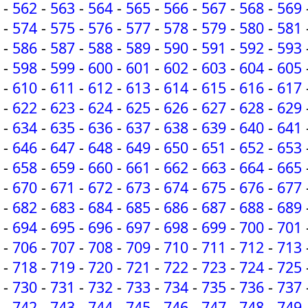
-
562
-
563
-
564
-
565
-
566
-
567
-
568
-
569
-
574
-
575
-
576
-
577
-
578
-
579
-
580
-
581
-
586
-
587
-
588
-
589
-
590
-
591
-
592
-
593
-
598
-
599
-
600
-
601
-
602
-
603
-
604
-
605
-
610
-
611
-
612
-
613
-
614
-
615
-
616
-
617
-
622
-
623
-
624
-
625
-
626
-
627
-
628
-
629
-
634
-
635
-
636
-
637
-
638
-
639
-
640
-
641
-
646
-
647
-
648
-
649
-
650
-
651
-
652
-
653
-
658
-
659
-
660
-
661
-
662
-
663
-
664
-
665
-
670
-
671
-
672
-
673
-
674
-
675
-
676
-
677
-
682
-
683
-
684
-
685
-
686
-
687
-
688
-
689
-
694
-
695
-
696
-
697
-
698
-
699
-
700
-
701
-
706
-
707
-
708
-
709
-
710
-
711
-
712
-
713
-
718
-
719
-
720
-
721
-
722
-
723
-
724
-
725
-
730
-
731
-
732
-
733
-
734
-
735
-
736
-
737
-
742
-
743
-
744
-
745
-
746
-
747
-
748
-
749