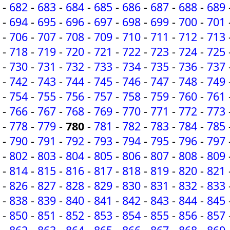
-
682
-
683
-
684
-
685
-
686
-
687
-
688
-
689
-
694
-
695
-
696
-
697
-
698
-
699
-
700
-
701
-
706
-
707
-
708
-
709
-
710
-
711
-
712
-
713
-
718
-
719
-
720
-
721
-
722
-
723
-
724
-
725
-
730
-
731
-
732
-
733
-
734
-
735
-
736
-
737
-
742
-
743
-
744
-
745
-
746
-
747
-
748
-
749
-
754
-
755
-
756
-
757
-
758
-
759
-
760
-
761
-
766
-
767
-
768
-
769
-
770
-
771
-
772
-
773
-
778
-
779
-
780
-
781
-
782
-
783
-
784
-
785
-
790
-
791
-
792
-
793
-
794
-
795
-
796
-
797
-
802
-
803
-
804
-
805
-
806
-
807
-
808
-
809
-
814
-
815
-
816
-
817
-
818
-
819
-
820
-
821
-
826
-
827
-
828
-
829
-
830
-
831
-
832
-
833
-
838
-
839
-
840
-
841
-
842
-
843
-
844
-
845
-
850
-
851
-
852
-
853
-
854
-
855
-
856
-
857