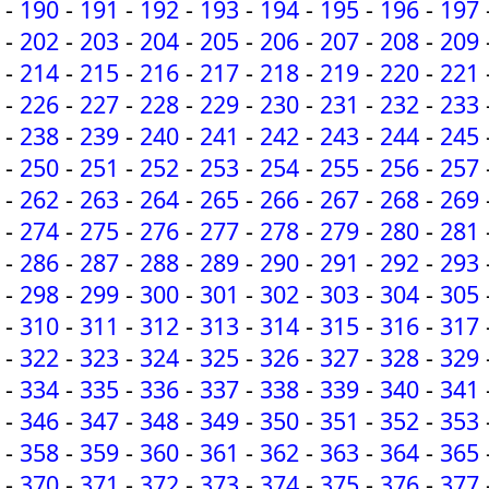
-
190
-
191
-
192
-
193
-
194
-
195
-
196
-
197
-
202
-
203
-
204
-
205
-
206
-
207
-
208
-
209
-
214
-
215
-
216
-
217
-
218
-
219
-
220
-
221
-
226
-
227
-
228
-
229
-
230
-
231
-
232
-
233
-
238
-
239
-
240
-
241
-
242
-
243
-
244
-
245
-
250
-
251
-
252
-
253
-
254
-
255
-
256
-
257
-
262
-
263
-
264
-
265
-
266
-
267
-
268
-
269
-
274
-
275
-
276
-
277
-
278
-
279
-
280
-
281
-
286
-
287
-
288
-
289
-
290
-
291
-
292
-
293
-
298
-
299
-
300
-
301
-
302
-
303
-
304
-
305
-
310
-
311
-
312
-
313
-
314
-
315
-
316
-
317
-
322
-
323
-
324
-
325
-
326
-
327
-
328
-
329
-
334
-
335
-
336
-
337
-
338
-
339
-
340
-
341
-
346
-
347
-
348
-
349
-
350
-
351
-
352
-
353
-
358
-
359
-
360
-
361
-
362
-
363
-
364
-
365
-
370
-
371
-
372
-
373
-
374
-
375
-
376
-
377