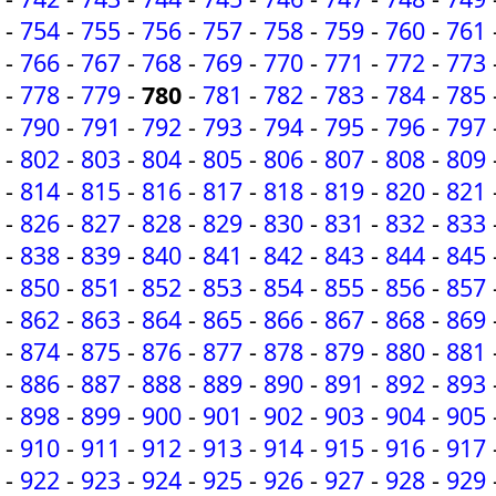
-
754
-
755
-
756
-
757
-
758
-
759
-
760
-
761
-
766
-
767
-
768
-
769
-
770
-
771
-
772
-
773
-
778
-
779
-
780
-
781
-
782
-
783
-
784
-
785
-
790
-
791
-
792
-
793
-
794
-
795
-
796
-
797
-
802
-
803
-
804
-
805
-
806
-
807
-
808
-
809
-
814
-
815
-
816
-
817
-
818
-
819
-
820
-
821
-
826
-
827
-
828
-
829
-
830
-
831
-
832
-
833
-
838
-
839
-
840
-
841
-
842
-
843
-
844
-
845
-
850
-
851
-
852
-
853
-
854
-
855
-
856
-
857
-
862
-
863
-
864
-
865
-
866
-
867
-
868
-
869
-
874
-
875
-
876
-
877
-
878
-
879
-
880
-
881
-
886
-
887
-
888
-
889
-
890
-
891
-
892
-
893
-
898
-
899
-
900
-
901
-
902
-
903
-
904
-
905
-
910
-
911
-
912
-
913
-
914
-
915
-
916
-
917
-
922
-
923
-
924
-
925
-
926
-
927
-
928
-
929