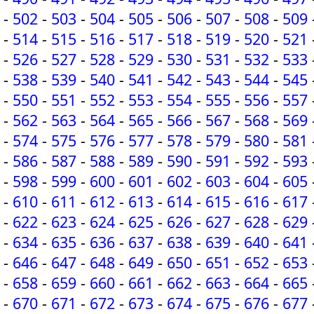
-
502
-
503
-
504
-
505
-
506
-
507
-
508
-
509
-
514
-
515
-
516
-
517
-
518
-
519
-
520
-
521
-
526
-
527
-
528
-
529
-
530
-
531
-
532
-
533
-
538
-
539
-
540
-
541
-
542
-
543
-
544
-
545
-
550
-
551
-
552
-
553
-
554
-
555
-
556
-
557
-
562
-
563
-
564
-
565
-
566
-
567
-
568
-
569
-
574
-
575
-
576
-
577
-
578
-
579
-
580
-
581
-
586
-
587
-
588
-
589
-
590
-
591
-
592
-
593
-
598
-
599
-
600
-
601
-
602
-
603
-
604
-
605
-
610
-
611
-
612
-
613
-
614
-
615
-
616
-
617
-
622
-
623
-
624
-
625
-
626
-
627
-
628
-
629
-
634
-
635
-
636
-
637
-
638
-
639
-
640
-
641
-
646
-
647
-
648
-
649
-
650
-
651
-
652
-
653
-
658
-
659
-
660
-
661
-
662
-
663
-
664
-
665
-
670
-
671
-
672
-
673
-
674
-
675
-
676
-
677