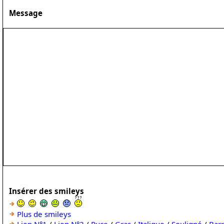
Message
Insérer des smileys
Plus de smileys