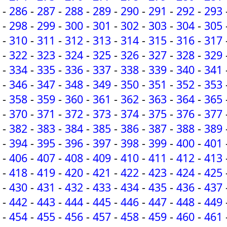
-
286
-
287
-
288
-
289
-
290
-
291
-
292
-
293
-
298
-
299
-
300
-
301
-
302
-
303
-
304
-
305
-
310
-
311
-
312
-
313
-
314
-
315
-
316
-
317
-
322
-
323
-
324
-
325
-
326
-
327
-
328
-
329
-
334
-
335
-
336
-
337
-
338
-
339
-
340
-
341
-
346
-
347
-
348
-
349
-
350
-
351
-
352
-
353
-
358
-
359
-
360
-
361
-
362
-
363
-
364
-
365
-
370
-
371
-
372
-
373
-
374
-
375
-
376
-
377
-
382
-
383
-
384
-
385
-
386
-
387
-
388
-
389
-
394
-
395
-
396
-
397
-
398
-
399
-
400
-
401
-
406
-
407
-
408
-
409
-
410
-
411
-
412
-
413
-
418
-
419
-
420
-
421
-
422
-
423
-
424
-
425
-
430
-
431
-
432
-
433
-
434
-
435
-
436
-
437
-
442
-
443
-
444
-
445
-
446
-
447
-
448
-
449
-
454
-
455
-
456
-
457
-
458
-
459
-
460
-
461