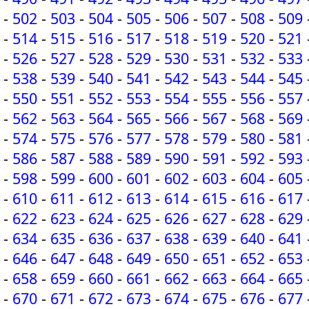
-
502
-
503
-
504
-
505
-
506
-
507
-
508
-
509
-
514
-
515
-
516
-
517
-
518
-
519
-
520
-
521
-
526
-
527
-
528
-
529
-
530
-
531
-
532
-
533
-
538
-
539
-
540
-
541
-
542
-
543
-
544
-
545
-
550
-
551
-
552
-
553
-
554
-
555
-
556
-
557
-
562
-
563
-
564
-
565
-
566
-
567
-
568
-
569
-
574
-
575
-
576
-
577
-
578
-
579
-
580
-
581
-
586
-
587
-
588
-
589
-
590
-
591
-
592
-
593
-
598
-
599
-
600
-
601
-
602
-
603
-
604
-
605
-
610
-
611
-
612
-
613
-
614
-
615
-
616
-
617
-
622
-
623
-
624
-
625
-
626
-
627
-
628
-
629
-
634
-
635
-
636
-
637
-
638
-
639
-
640
-
641
-
646
-
647
-
648
-
649
-
650
-
651
-
652
-
653
-
658
-
659
-
660
-
661
-
662
-
663
-
664
-
665
-
670
-
671
-
672
-
673
-
674
-
675
-
676
-
677