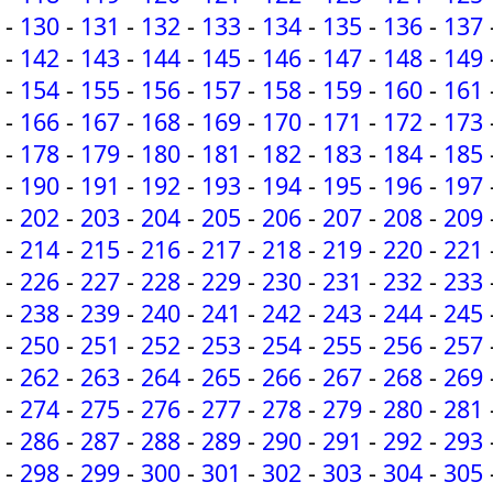
-
130
-
131
-
132
-
133
-
134
-
135
-
136
-
137
-
142
-
143
-
144
-
145
-
146
-
147
-
148
-
149
-
154
-
155
-
156
-
157
-
158
-
159
-
160
-
161
-
166
-
167
-
168
-
169
-
170
-
171
-
172
-
173
-
178
-
179
-
180
-
181
-
182
-
183
-
184
-
185
-
190
-
191
-
192
-
193
-
194
-
195
-
196
-
197
-
202
-
203
-
204
-
205
-
206
-
207
-
208
-
209
-
214
-
215
-
216
-
217
-
218
-
219
-
220
-
221
-
226
-
227
-
228
-
229
-
230
-
231
-
232
-
233
-
238
-
239
-
240
-
241
-
242
-
243
-
244
-
245
-
250
-
251
-
252
-
253
-
254
-
255
-
256
-
257
-
262
-
263
-
264
-
265
-
266
-
267
-
268
-
269
-
274
-
275
-
276
-
277
-
278
-
279
-
280
-
281
-
286
-
287
-
288
-
289
-
290
-
291
-
292
-
293
-
298
-
299
-
300
-
301
-
302
-
303
-
304
-
305