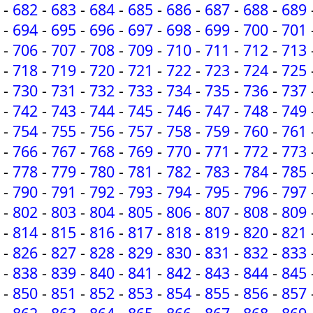
-
682
-
683
-
684
-
685
-
686
-
687
-
688
-
689
-
694
-
695
-
696
-
697
-
698
-
699
-
700
-
701
-
706
-
707
-
708
-
709
-
710
-
711
-
712
-
713
-
718
-
719
-
720
-
721
-
722
-
723
-
724
-
725
-
730
-
731
-
732
-
733
-
734
-
735
-
736
-
737
-
742
-
743
-
744
-
745
-
746
-
747
-
748
-
749
-
754
-
755
-
756
-
757
-
758
-
759
-
760
-
761
-
766
-
767
-
768
-
769
-
770
-
771
-
772
-
773
-
778
-
779
-
780
-
781
-
782
-
783
-
784
-
785
-
790
-
791
-
792
-
793
-
794
-
795
-
796
-
797
-
802
-
803
-
804
-
805
-
806
-
807
-
808
-
809
-
814
-
815
-
816
-
817
-
818
-
819
-
820
-
821
-
826
-
827
-
828
-
829
-
830
-
831
-
832
-
833
-
838
-
839
-
840
-
841
-
842
-
843
-
844
-
845
-
850
-
851
-
852
-
853
-
854
-
855
-
856
-
857