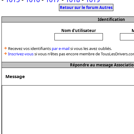
Retour sur le forum Autres
Identification
Nom d'utilisateur
M
Recevez vos identifiants
par e-mail
si vous les avez oubliés.
Inscrivez-vous
si vous n'êtes pas encore membre de TousLesDrivers.co
Répondre au message Associatio
Message