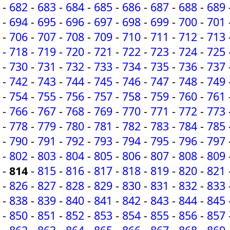
-
682
-
683
-
684
-
685
-
686
-
687
-
688
-
689
-
694
-
695
-
696
-
697
-
698
-
699
-
700
-
701
-
706
-
707
-
708
-
709
-
710
-
711
-
712
-
713
-
718
-
719
-
720
-
721
-
722
-
723
-
724
-
725
-
730
-
731
-
732
-
733
-
734
-
735
-
736
-
737
-
742
-
743
-
744
-
745
-
746
-
747
-
748
-
749
-
754
-
755
-
756
-
757
-
758
-
759
-
760
-
761
-
766
-
767
-
768
-
769
-
770
-
771
-
772
-
773
-
778
-
779
-
780
-
781
-
782
-
783
-
784
-
785
-
790
-
791
-
792
-
793
-
794
-
795
-
796
-
797
-
802
-
803
-
804
-
805
-
806
-
807
-
808
-
809
-
814
-
815
-
816
-
817
-
818
-
819
-
820
-
821
-
826
-
827
-
828
-
829
-
830
-
831
-
832
-
833
-
838
-
839
-
840
-
841
-
842
-
843
-
844
-
845
-
850
-
851
-
852
-
853
-
854
-
855
-
856
-
857