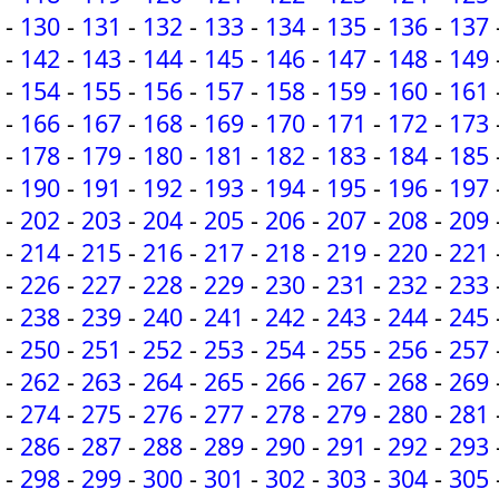
-
130
-
131
-
132
-
133
-
134
-
135
-
136
-
137
-
142
-
143
-
144
-
145
-
146
-
147
-
148
-
149
-
154
-
155
-
156
-
157
-
158
-
159
-
160
-
161
-
166
-
167
-
168
-
169
-
170
-
171
-
172
-
173
-
178
-
179
-
180
-
181
-
182
-
183
-
184
-
185
-
190
-
191
-
192
-
193
-
194
-
195
-
196
-
197
-
202
-
203
-
204
-
205
-
206
-
207
-
208
-
209
-
214
-
215
-
216
-
217
-
218
-
219
-
220
-
221
-
226
-
227
-
228
-
229
-
230
-
231
-
232
-
233
-
238
-
239
-
240
-
241
-
242
-
243
-
244
-
245
-
250
-
251
-
252
-
253
-
254
-
255
-
256
-
257
-
262
-
263
-
264
-
265
-
266
-
267
-
268
-
269
-
274
-
275
-
276
-
277
-
278
-
279
-
280
-
281
-
286
-
287
-
288
-
289
-
290
-
291
-
292
-
293
-
298
-
299
-
300
-
301
-
302
-
303
-
304
-
305