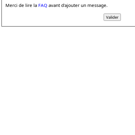
Merci de lire la
FAQ
avant d'ajouter un message.