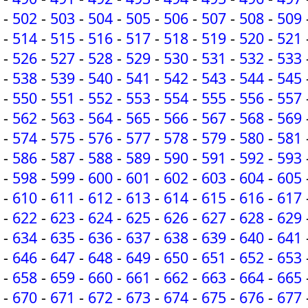
-
502
-
503
-
504
-
505
-
506
-
507
-
508
-
509
-
514
-
515
-
516
-
517
-
518
-
519
-
520
-
521
-
526
-
527
-
528
-
529
-
530
-
531
-
532
-
533
-
538
-
539
-
540
-
541
-
542
-
543
-
544
-
545
-
550
-
551
-
552
-
553
-
554
-
555
-
556
-
557
-
562
-
563
-
564
-
565
-
566
-
567
-
568
-
569
-
574
-
575
-
576
-
577
-
578
-
579
-
580
-
581
-
586
-
587
-
588
-
589
-
590
-
591
-
592
-
593
-
598
-
599
-
600
-
601
-
602
-
603
-
604
-
605
-
610
-
611
-
612
-
613
-
614
-
615
-
616
-
617
-
622
-
623
-
624
-
625
-
626
-
627
-
628
-
629
-
634
-
635
-
636
-
637
-
638
-
639
-
640
-
641
-
646
-
647
-
648
-
649
-
650
-
651
-
652
-
653
-
658
-
659
-
660
-
661
-
662
-
663
-
664
-
665
-
670
-
671
-
672
-
673
-
674
-
675
-
676
-
677