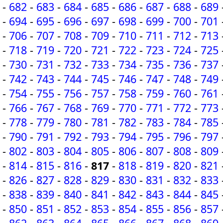
-
682
-
683
-
684
-
685
-
686
-
687
-
688
-
689
-
694
-
695
-
696
-
697
-
698
-
699
-
700
-
701
-
706
-
707
-
708
-
709
-
710
-
711
-
712
-
713
-
718
-
719
-
720
-
721
-
722
-
723
-
724
-
725
-
730
-
731
-
732
-
733
-
734
-
735
-
736
-
737
-
742
-
743
-
744
-
745
-
746
-
747
-
748
-
749
-
754
-
755
-
756
-
757
-
758
-
759
-
760
-
761
-
766
-
767
-
768
-
769
-
770
-
771
-
772
-
773
-
778
-
779
-
780
-
781
-
782
-
783
-
784
-
785
-
790
-
791
-
792
-
793
-
794
-
795
-
796
-
797
-
802
-
803
-
804
-
805
-
806
-
807
-
808
-
809
-
814
-
815
-
816
-
817
-
818
-
819
-
820
-
821
-
826
-
827
-
828
-
829
-
830
-
831
-
832
-
833
-
838
-
839
-
840
-
841
-
842
-
843
-
844
-
845
-
850
-
851
-
852
-
853
-
854
-
855
-
856
-
857