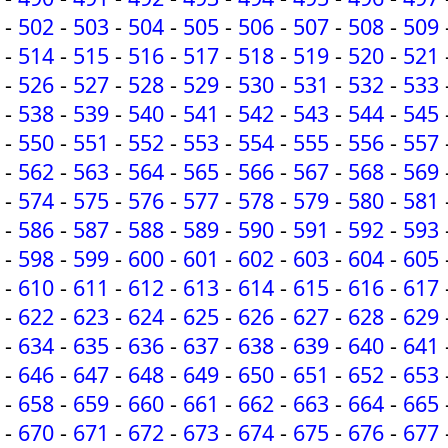
-
502
-
503
-
504
-
505
-
506
-
507
-
508
-
509
-
514
-
515
-
516
-
517
-
518
-
519
-
520
-
521
-
526
-
527
-
528
-
529
-
530
-
531
-
532
-
533
-
538
-
539
-
540
-
541
-
542
-
543
-
544
-
545
-
550
-
551
-
552
-
553
-
554
-
555
-
556
-
557
-
562
-
563
-
564
-
565
-
566
-
567
-
568
-
569
-
574
-
575
-
576
-
577
-
578
-
579
-
580
-
581
-
586
-
587
-
588
-
589
-
590
-
591
-
592
-
593
-
598
-
599
-
600
-
601
-
602
-
603
-
604
-
605
-
610
-
611
-
612
-
613
-
614
-
615
-
616
-
617
-
622
-
623
-
624
-
625
-
626
-
627
-
628
-
629
-
634
-
635
-
636
-
637
-
638
-
639
-
640
-
641
-
646
-
647
-
648
-
649
-
650
-
651
-
652
-
653
-
658
-
659
-
660
-
661
-
662
-
663
-
664
-
665
-
670
-
671
-
672
-
673
-
674
-
675
-
676
-
677