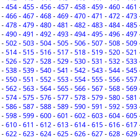
-
454
-
455
-
456
-
457
-
458
-
459
-
460
-
461
-
466
-
467
-
468
-
469
-
470
-
471
-
472
-
473
-
478
-
479
-
480
-
481
-
482
-
483
-
484
-
485
-
490
-
491
-
492
-
493
-
494
-
495
-
496
-
497
-
502
-
503
-
504
-
505
-
506
-
507
-
508
-
509
-
514
-
515
-
516
-
517
-
518
-
519
-
520
-
521
-
526
-
527
-
528
-
529
-
530
-
531
-
532
-
533
-
538
-
539
-
540
-
541
-
542
-
543
-
544
-
545
-
550
-
551
-
552
-
553
-
554
-
555
-
556
-
557
-
562
-
563
-
564
-
565
-
566
-
567
-
568
-
569
-
574
-
575
-
576
-
577
-
578
-
579
-
580
-
581
-
586
-
587
-
588
-
589
-
590
-
591
-
592
-
593
-
598
-
599
-
600
-
601
-
602
-
603
-
604
-
605
-
610
-
611
-
612
-
613
-
614
-
615
-
616
-
617
-
622
-
623
-
624
-
625
-
626
-
627
-
628
-
629