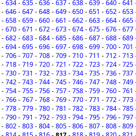
-
634
-
635
-
636
-
637
-
638
-
639
-
640
-
641
-
646
-
647
-
648
-
649
-
650
-
651
-
652
-
653
-
658
-
659
-
660
-
661
-
662
-
663
-
664
-
665
-
670
-
671
-
672
-
673
-
674
-
675
-
676
-
677
-
682
-
683
-
684
-
685
-
686
-
687
-
688
-
689
-
694
-
695
-
696
-
697
-
698
-
699
-
700
-
701
-
706
-
707
-
708
-
709
-
710
-
711
-
712
-
713
-
718
-
719
-
720
-
721
-
722
-
723
-
724
-
725
-
730
-
731
-
732
-
733
-
734
-
735
-
736
-
737
-
742
-
743
-
744
-
745
-
746
-
747
-
748
-
749
-
754
-
755
-
756
-
757
-
758
-
759
-
760
-
761
-
766
-
767
-
768
-
769
-
770
-
771
-
772
-
773
-
778
-
779
-
780
-
781
-
782
-
783
-
784
-
785
-
790
-
791
-
792
-
793
-
794
-
795
-
796
-
797
-
802
-
803
-
804
-
805
-
806
-
807
-
808
-
809
-
814
-
815
-
816
-
817
-
818
-
819
-
820
-
821