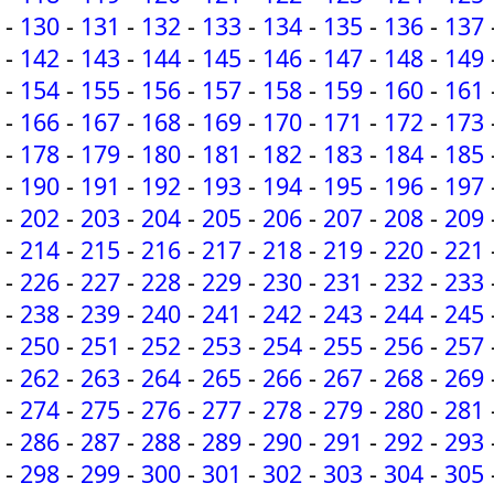
-
130
-
131
-
132
-
133
-
134
-
135
-
136
-
137
-
142
-
143
-
144
-
145
-
146
-
147
-
148
-
149
-
154
-
155
-
156
-
157
-
158
-
159
-
160
-
161
-
166
-
167
-
168
-
169
-
170
-
171
-
172
-
173
-
178
-
179
-
180
-
181
-
182
-
183
-
184
-
185
-
190
-
191
-
192
-
193
-
194
-
195
-
196
-
197
-
202
-
203
-
204
-
205
-
206
-
207
-
208
-
209
-
214
-
215
-
216
-
217
-
218
-
219
-
220
-
221
-
226
-
227
-
228
-
229
-
230
-
231
-
232
-
233
-
238
-
239
-
240
-
241
-
242
-
243
-
244
-
245
-
250
-
251
-
252
-
253
-
254
-
255
-
256
-
257
-
262
-
263
-
264
-
265
-
266
-
267
-
268
-
269
-
274
-
275
-
276
-
277
-
278
-
279
-
280
-
281
-
286
-
287
-
288
-
289
-
290
-
291
-
292
-
293
-
298
-
299
-
300
-
301
-
302
-
303
-
304
-
305