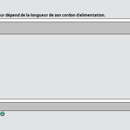
ur dépend de la longueur de son cordon d'alimentation.
)