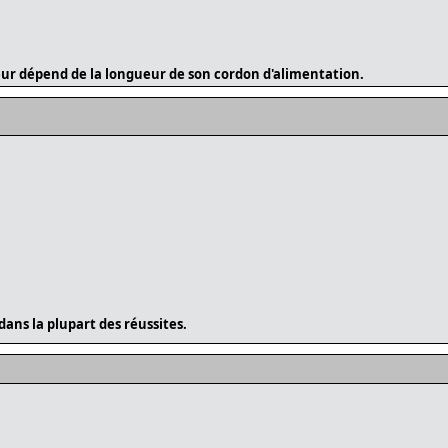
ur dépend de la longueur de son cordon d'alimentation.
dans la plupart des réussites.