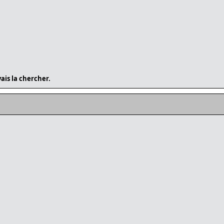
vais la chercher.