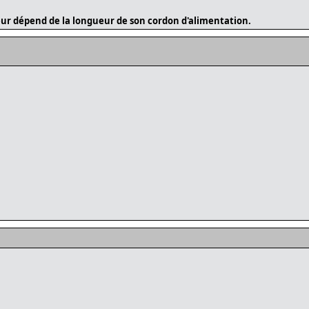
ur dépend de la longueur de son cordon d'alimentation.