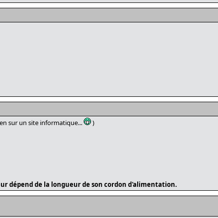
n sur un site informatique...
)
ur dépend de la longueur de son cordon d'alimentation.