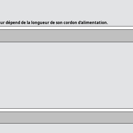
ur dépend de la longueur de son cordon d'alimentation.