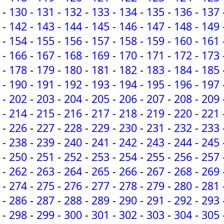
-
130
-
131
-
132
-
133
-
134
-
135
-
136
-
137
-
142
-
143
-
144
-
145
-
146
-
147
-
148
-
149
-
154
-
155
-
156
-
157
-
158
-
159
-
160
-
161
-
166
-
167
-
168
-
169
-
170
-
171
-
172
-
173
-
178
-
179
-
180
-
181
-
182
-
183
-
184
-
185
-
190
-
191
-
192
-
193
-
194
-
195
-
196
-
197
-
202
-
203
-
204
-
205
-
206
-
207
-
208
-
209
-
214
-
215
-
216
-
217
-
218
-
219
-
220
-
221
-
226
-
227
-
228
-
229
-
230
-
231
-
232
-
233
-
238
-
239
-
240
-
241
-
242
-
243
-
244
-
245
-
250
-
251
-
252
-
253
-
254
-
255
-
256
-
257
-
262
-
263
-
264
-
265
-
266
-
267
-
268
-
269
-
274
-
275
-
276
-
277
-
278
-
279
-
280
-
281
-
286
-
287
-
288
-
289
-
290
-
291
-
292
-
293
-
298
-
299
-
300
-
301
-
302
-
303
-
304
-
305