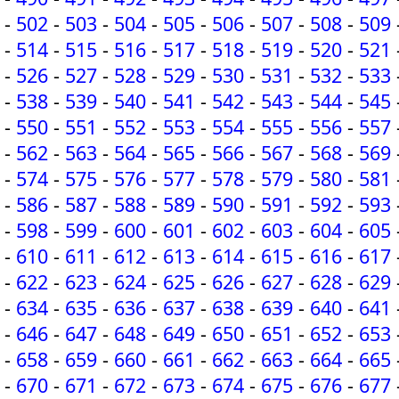
-
502
-
503
-
504
-
505
-
506
-
507
-
508
-
509
-
514
-
515
-
516
-
517
-
518
-
519
-
520
-
521
-
526
-
527
-
528
-
529
-
530
-
531
-
532
-
533
-
538
-
539
-
540
-
541
-
542
-
543
-
544
-
545
-
550
-
551
-
552
-
553
-
554
-
555
-
556
-
557
-
562
-
563
-
564
-
565
-
566
-
567
-
568
-
569
-
574
-
575
-
576
-
577
-
578
-
579
-
580
-
581
-
586
-
587
-
588
-
589
-
590
-
591
-
592
-
593
-
598
-
599
-
600
-
601
-
602
-
603
-
604
-
605
-
610
-
611
-
612
-
613
-
614
-
615
-
616
-
617
-
622
-
623
-
624
-
625
-
626
-
627
-
628
-
629
-
634
-
635
-
636
-
637
-
638
-
639
-
640
-
641
-
646
-
647
-
648
-
649
-
650
-
651
-
652
-
653
-
658
-
659
-
660
-
661
-
662
-
663
-
664
-
665
-
670
-
671
-
672
-
673
-
674
-
675
-
676
-
677