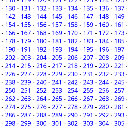
-
130
-
131
-
132
-
133
-
134
-
135
-
136
-
137
-
142
-
143
-
144
-
145
-
146
-
147
-
148
-
149
-
154
-
155
-
156
-
157
-
158
-
159
-
160
-
161
-
166
-
167
-
168
-
169
-
170
-
171
-
172
-
173
-
178
-
179
-
180
-
181
-
182
-
183
-
184
-
185
-
190
-
191
-
192
-
193
-
194
-
195
-
196
-
197
-
202
-
203
-
204
-
205
-
206
-
207
-
208
-
209
-
214
-
215
-
216
-
217
-
218
-
219
-
220
-
221
-
226
-
227
-
228
-
229
-
230
-
231
-
232
-
233
-
238
-
239
-
240
-
241
-
242
-
243
-
244
-
245
-
250
-
251
-
252
-
253
-
254
-
255
-
256
-
257
-
262
-
263
-
264
-
265
-
266
-
267
-
268
-
269
-
274
-
275
-
276
-
277
-
278
-
279
-
280
-
281
-
286
-
287
-
288
-
289
-
290
-
291
-
292
-
293
-
298
-
299
-
300
-
301
-
302
-
303
-
304
-
305