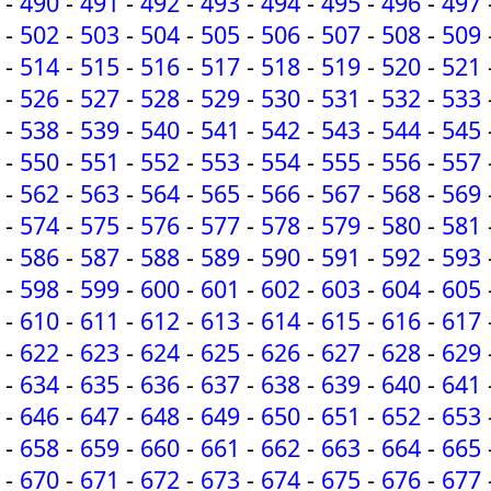
-
490
-
491
-
492
-
493
-
494
-
495
-
496
-
497
-
502
-
503
-
504
-
505
-
506
-
507
-
508
-
509
-
514
-
515
-
516
-
517
-
518
-
519
-
520
-
521
-
526
-
527
-
528
-
529
-
530
-
531
-
532
-
533
-
538
-
539
-
540
-
541
-
542
-
543
-
544
-
545
-
550
-
551
-
552
-
553
-
554
-
555
-
556
-
557
-
562
-
563
-
564
-
565
-
566
-
567
-
568
-
569
-
574
-
575
-
576
-
577
-
578
-
579
-
580
-
581
-
586
-
587
-
588
-
589
-
590
-
591
-
592
-
593
-
598
-
599
-
600
-
601
-
602
-
603
-
604
-
605
-
610
-
611
-
612
-
613
-
614
-
615
-
616
-
617
-
622
-
623
-
624
-
625
-
626
-
627
-
628
-
629
-
634
-
635
-
636
-
637
-
638
-
639
-
640
-
641
-
646
-
647
-
648
-
649
-
650
-
651
-
652
-
653
-
658
-
659
-
660
-
661
-
662
-
663
-
664
-
665
-
670
-
671
-
672
-
673
-
674
-
675
-
676
-
677