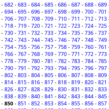
-
682
-
683
-
684
-
685
-
686
-
687
-
688
-
689
-
694
-
695
-
696
-
697
-
698
-
699
-
700
-
701
-
706
-
707
-
708
-
709
-
710
-
711
-
712
-
713
-
718
-
719
-
720
-
721
-
722
-
723
-
724
-
725
-
730
-
731
-
732
-
733
-
734
-
735
-
736
-
737
-
742
-
743
-
744
-
745
-
746
-
747
-
748
-
749
-
754
-
755
-
756
-
757
-
758
-
759
-
760
-
761
-
766
-
767
-
768
-
769
-
770
-
771
-
772
-
773
-
778
-
779
-
780
-
781
-
782
-
783
-
784
-
785
-
790
-
791
-
792
-
793
-
794
-
795
-
796
-
797
-
802
-
803
-
804
-
805
-
806
-
807
-
808
-
809
-
814
-
815
-
816
-
817
-
818
-
819
-
820
-
821
-
826
-
827
-
828
-
829
-
830
-
831
-
832
-
833
-
838
-
839
-
840
-
841
-
842
-
843
-
844
-
845
-
850
-
851
-
852
-
853
-
854
-
855
-
856
-
857