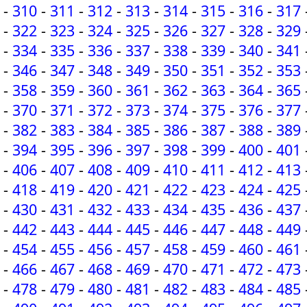
-
310
-
311
-
312
-
313
-
314
-
315
-
316
-
317
-
322
-
323
-
324
-
325
-
326
-
327
-
328
-
329
-
334
-
335
-
336
-
337
-
338
-
339
-
340
-
341
-
346
-
347
-
348
-
349
-
350
-
351
-
352
-
353
-
358
-
359
-
360
-
361
-
362
-
363
-
364
-
365
-
370
-
371
-
372
-
373
-
374
-
375
-
376
-
377
-
382
-
383
-
384
-
385
-
386
-
387
-
388
-
389
-
394
-
395
-
396
-
397
-
398
-
399
-
400
-
401
-
406
-
407
-
408
-
409
-
410
-
411
-
412
-
413
-
418
-
419
-
420
-
421
-
422
-
423
-
424
-
425
-
430
-
431
-
432
-
433
-
434
-
435
-
436
-
437
-
442
-
443
-
444
-
445
-
446
-
447
-
448
-
449
-
454
-
455
-
456
-
457
-
458
-
459
-
460
-
461
-
466
-
467
-
468
-
469
-
470
-
471
-
472
-
473
-
478
-
479
-
480
-
481
-
482
-
483
-
484
-
485