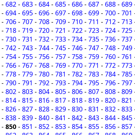
-
682
-
683
-
684
-
685
-
686
-
687
-
688
-
689
-
694
-
695
-
696
-
697
-
698
-
699
-
700
-
701
-
706
-
707
-
708
-
709
-
710
-
711
-
712
-
713
-
718
-
719
-
720
-
721
-
722
-
723
-
724
-
725
-
730
-
731
-
732
-
733
-
734
-
735
-
736
-
737
-
742
-
743
-
744
-
745
-
746
-
747
-
748
-
749
-
754
-
755
-
756
-
757
-
758
-
759
-
760
-
761
-
766
-
767
-
768
-
769
-
770
-
771
-
772
-
773
-
778
-
779
-
780
-
781
-
782
-
783
-
784
-
785
-
790
-
791
-
792
-
793
-
794
-
795
-
796
-
797
-
802
-
803
-
804
-
805
-
806
-
807
-
808
-
809
-
814
-
815
-
816
-
817
-
818
-
819
-
820
-
821
-
826
-
827
-
828
-
829
-
830
-
831
-
832
-
833
-
838
-
839
-
840
-
841
-
842
-
843
-
844
-
845
-
850
-
851
-
852
-
853
-
854
-
855
-
856
-
857