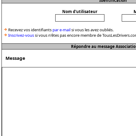
Identification
Nom d'utilisateur
M
Recevez vos identifiants
par e-mail
si vous les avez oubliés.
Inscrivez-vous
si vous n'êtes pas encore membre de TousLesDrivers.co
Répondre au message Associatio
Message