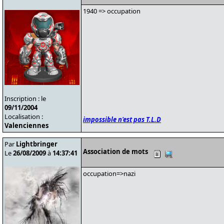
1940 => occupation
Inscription : le
09/11/2004
Localisation :
impossible n'est pas T.L.D
Valenciennes
Par
Lightbringer
Association de mots
Le
26/08/2009
à
14:37:41
occupation=>nazi