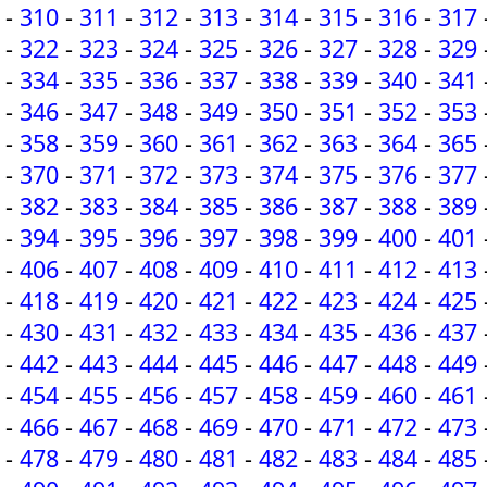
-
310
-
311
-
312
-
313
-
314
-
315
-
316
-
317
-
322
-
323
-
324
-
325
-
326
-
327
-
328
-
329
-
334
-
335
-
336
-
337
-
338
-
339
-
340
-
341
-
346
-
347
-
348
-
349
-
350
-
351
-
352
-
353
-
358
-
359
-
360
-
361
-
362
-
363
-
364
-
365
-
370
-
371
-
372
-
373
-
374
-
375
-
376
-
377
-
382
-
383
-
384
-
385
-
386
-
387
-
388
-
389
-
394
-
395
-
396
-
397
-
398
-
399
-
400
-
401
-
406
-
407
-
408
-
409
-
410
-
411
-
412
-
413
-
418
-
419
-
420
-
421
-
422
-
423
-
424
-
425
-
430
-
431
-
432
-
433
-
434
-
435
-
436
-
437
-
442
-
443
-
444
-
445
-
446
-
447
-
448
-
449
-
454
-
455
-
456
-
457
-
458
-
459
-
460
-
461
-
466
-
467
-
468
-
469
-
470
-
471
-
472
-
473
-
478
-
479
-
480
-
481
-
482
-
483
-
484
-
485