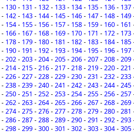
-
130
-
131
-
132
-
133
-
134
-
135
-
136
-
137
-
142
-
143
-
144
-
145
-
146
-
147
-
148
-
149
-
154
-
155
-
156
-
157
-
158
-
159
-
160
-
161
-
166
-
167
-
168
-
169
-
170
-
171
-
172
-
173
-
178
-
179
-
180
-
181
-
182
-
183
-
184
-
185
-
190
-
191
-
192
-
193
-
194
-
195
-
196
-
197
-
202
-
203
-
204
-
205
-
206
-
207
-
208
-
209
-
214
-
215
-
216
-
217
-
218
-
219
-
220
-
221
-
226
-
227
-
228
-
229
-
230
-
231
-
232
-
233
-
238
-
239
-
240
-
241
-
242
-
243
-
244
-
245
-
250
-
251
-
252
-
253
-
254
-
255
-
256
-
257
-
262
-
263
-
264
-
265
-
266
-
267
-
268
-
269
-
274
-
275
-
276
-
277
-
278
-
279
-
280
-
281
-
286
-
287
-
288
-
289
-
290
-
291
-
292
-
293
-
298
-
299
-
300
-
301
-
302
-
303
-
304
-
305