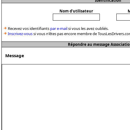
Identification
Nom d'utilisateur
M
Recevez vos identifiants
par e-mail
si vous les avez oubliés.
Inscrivez-vous
si vous n'êtes pas encore membre de TousLesDrivers.co
Répondre au message Associatio
Message