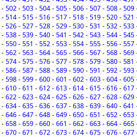
-
502
-
503
-
504
-
505
-
506
-
507
-
508
-
509
-
514
-
515
-
516
-
517
-
518
-
519
-
520
-
521
-
526
-
527
-
528
-
529
-
530
-
531
-
532
-
533
-
538
-
539
-
540
-
541
-
542
-
543
-
544
-
545
-
550
-
551
-
552
-
553
-
554
-
555
-
556
-
557
-
562
-
563
-
564
-
565
-
566
-
567
-
568
-
569
-
574
-
575
-
576
-
577
-
578
-
579
-
580
-
581
-
586
-
587
-
588
-
589
-
590
-
591
-
592
-
593
-
598
-
599
-
600
-
601
-
602
-
603
-
604
-
605
-
610
-
611
-
612
-
613
-
614
-
615
-
616
-
617
-
622
-
623
-
624
-
625
-
626
-
627
-
628
-
629
-
634
-
635
-
636
-
637
-
638
-
639
-
640
-
641
-
646
-
647
-
648
-
649
-
650
-
651
-
652
-
653
-
658
-
659
-
660
-
661
-
662
-
663
-
664
-
665
-
670
-
671
-
672
-
673
-
674
-
675
-
676
-
677