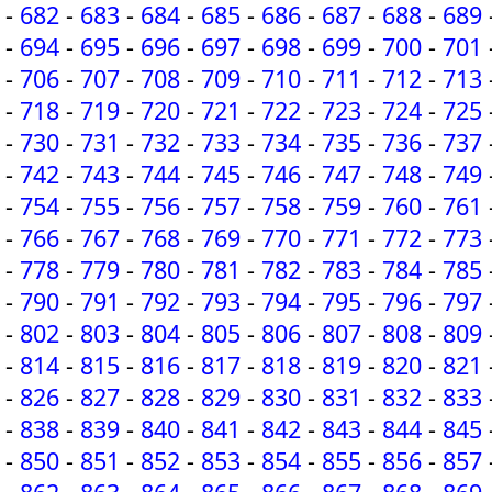
-
682
-
683
-
684
-
685
-
686
-
687
-
688
-
689
-
694
-
695
-
696
-
697
-
698
-
699
-
700
-
701
-
706
-
707
-
708
-
709
-
710
-
711
-
712
-
713
-
718
-
719
-
720
-
721
-
722
-
723
-
724
-
725
-
730
-
731
-
732
-
733
-
734
-
735
-
736
-
737
-
742
-
743
-
744
-
745
-
746
-
747
-
748
-
749
-
754
-
755
-
756
-
757
-
758
-
759
-
760
-
761
-
766
-
767
-
768
-
769
-
770
-
771
-
772
-
773
-
778
-
779
-
780
-
781
-
782
-
783
-
784
-
785
-
790
-
791
-
792
-
793
-
794
-
795
-
796
-
797
-
802
-
803
-
804
-
805
-
806
-
807
-
808
-
809
-
814
-
815
-
816
-
817
-
818
-
819
-
820
-
821
-
826
-
827
-
828
-
829
-
830
-
831
-
832
-
833
-
838
-
839
-
840
-
841
-
842
-
843
-
844
-
845
-
850
-
851
-
852
-
853
-
854
-
855
-
856
-
857