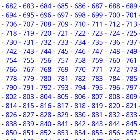
-
682
-
683
-
684
-
685
-
686
-
687
-
688
-
689
-
694
-
695
-
696
-
697
-
698
-
699
-
700
-
701
-
706
-
707
-
708
-
709
-
710
-
711
-
712
-
713
-
718
-
719
-
720
-
721
-
722
-
723
-
724
-
725
-
730
-
731
-
732
-
733
-
734
-
735
-
736
-
737
-
742
-
743
-
744
-
745
-
746
-
747
-
748
-
749
-
754
-
755
-
756
-
757
-
758
-
759
-
760
-
761
-
766
-
767
-
768
-
769
-
770
-
771
-
772
-
773
-
778
-
779
-
780
-
781
-
782
-
783
-
784
-
785
-
790
-
791
-
792
-
793
-
794
-
795
-
796
-
797
-
802
-
803
-
804
-
805
-
806
-
807
-
808
-
809
-
814
-
815
-
816
-
817
-
818
-
819
-
820
-
821
-
826
-
827
-
828
-
829
-
830
-
831
-
832
-
833
-
838
-
839
-
840
-
841
-
842
-
843
-
844
-
845
-
850
-
851
-
852
-
853
-
854
-
855
-
856
-
857