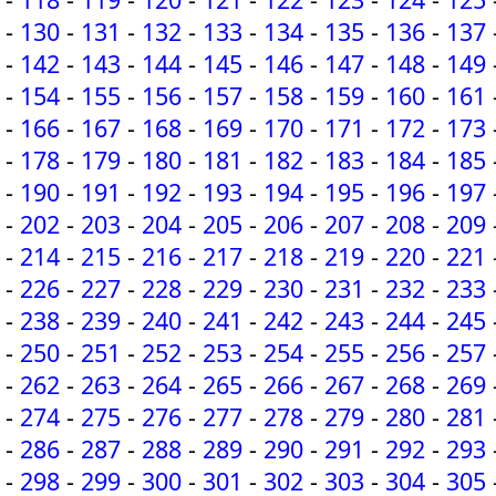
-
130
-
131
-
132
-
133
-
134
-
135
-
136
-
137
-
142
-
143
-
144
-
145
-
146
-
147
-
148
-
149
-
154
-
155
-
156
-
157
-
158
-
159
-
160
-
161
-
166
-
167
-
168
-
169
-
170
-
171
-
172
-
173
-
178
-
179
-
180
-
181
-
182
-
183
-
184
-
185
-
190
-
191
-
192
-
193
-
194
-
195
-
196
-
197
-
202
-
203
-
204
-
205
-
206
-
207
-
208
-
209
-
214
-
215
-
216
-
217
-
218
-
219
-
220
-
221
-
226
-
227
-
228
-
229
-
230
-
231
-
232
-
233
-
238
-
239
-
240
-
241
-
242
-
243
-
244
-
245
-
250
-
251
-
252
-
253
-
254
-
255
-
256
-
257
-
262
-
263
-
264
-
265
-
266
-
267
-
268
-
269
-
274
-
275
-
276
-
277
-
278
-
279
-
280
-
281
-
286
-
287
-
288
-
289
-
290
-
291
-
292
-
293
-
298
-
299
-
300
-
301
-
302
-
303
-
304
-
305