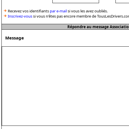
Recevez vos identifiants
par e-mail
si vous les avez oubliés.
Inscrivez-vous
si vous n'êtes pas encore membre de TousLesDrivers.co
Répondre au message Associatio
Message