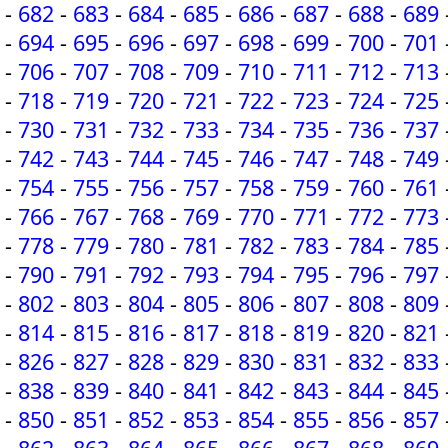
-
682
-
683
-
684
-
685
-
686
-
687
-
688
-
689
-
694
-
695
-
696
-
697
-
698
-
699
-
700
-
701
-
706
-
707
-
708
-
709
-
710
-
711
-
712
-
713
-
718
-
719
-
720
-
721
-
722
-
723
-
724
-
725
-
730
-
731
-
732
-
733
-
734
-
735
-
736
-
737
-
742
-
743
-
744
-
745
-
746
-
747
-
748
-
749
-
754
-
755
-
756
-
757
-
758
-
759
-
760
-
761
-
766
-
767
-
768
-
769
-
770
-
771
-
772
-
773
-
778
-
779
-
780
-
781
-
782
-
783
-
784
-
785
-
790
-
791
-
792
-
793
-
794
-
795
-
796
-
797
-
802
-
803
-
804
-
805
-
806
-
807
-
808
-
809
-
814
-
815
-
816
-
817
-
818
-
819
-
820
-
821
-
826
-
827
-
828
-
829
-
830
-
831
-
832
-
833
-
838
-
839
-
840
-
841
-
842
-
843
-
844
-
845
-
850
-
851
-
852
-
853
-
854
-
855
-
856
-
857