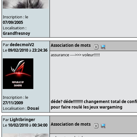
Inscription : le
07/09/2005
Localisation :
Grandfresnoy
Par
dedecmoiV2
Association de mots
Le
09/02/2010
à
23:24:36
assurance ---->>> voleur!!!!!
Inscription : le
déde? déde!!!!!!!! changement total de conf
27/11/2009
pour faire roulé les jeux wargaming
Localisation :
Douai
Par
Lightbringer
Association de mots
Le
10/02/2010
à
00:34:00