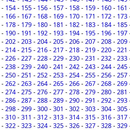
-
154
-
155
-
156
-
157
-
158
-
159
-
160
-
161
-
166
-
167
-
168
-
169
-
170
-
171
-
172
-
173
-
178
-
179
-
180
-
181
-
182
-
183
-
184
-
185
-
190
-
191
-
192
-
193
-
194
-
195
-
196
-
197
-
202
-
203
-
204
-
205
-
206
-
207
-
208
-
209
-
214
-
215
-
216
-
217
-
218
-
219
-
220
-
221
-
226
-
227
-
228
-
229
-
230
-
231
-
232
-
233
-
238
-
239
-
240
-
241
-
242
-
243
-
244
-
245
-
250
-
251
-
252
-
253
-
254
-
255
-
256
-
257
-
262
-
263
-
264
-
265
-
266
-
267
-
268
-
269
-
274
-
275
-
276
-
277
-
278
-
279
-
280
-
281
-
286
-
287
-
288
-
289
-
290
-
291
-
292
-
293
-
298
-
299
-
300
-
301
-
302
-
303
-
304
-
305
-
310
-
311
-
312
-
313
-
314
-
315
-
316
-
317
-
322
-
323
-
324
-
325
-
326
-
327
-
328
-
329