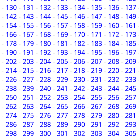
-
130
-
131
-
132
-
133
-
134
-
135
-
136
-
137
-
142
-
143
-
144
-
145
-
146
-
147
-
148
-
149
-
154
-
155
-
156
-
157
-
158
-
159
-
160
-
161
-
166
-
167
-
168
-
169
-
170
-
171
-
172
-
173
-
178
-
179
-
180
-
181
-
182
-
183
-
184
-
185
-
190
-
191
-
192
-
193
-
194
-
195
-
196
-
197
-
202
-
203
-
204
-
205
-
206
-
207
-
208
-
209
-
214
-
215
-
216
-
217
-
218
-
219
-
220
-
221
-
226
-
227
-
228
-
229
-
230
-
231
-
232
-
233
-
238
-
239
-
240
-
241
-
242
-
243
-
244
-
245
-
250
-
251
-
252
-
253
-
254
-
255
-
256
-
257
-
262
-
263
-
264
-
265
-
266
-
267
-
268
-
269
-
274
-
275
-
276
-
277
-
278
-
279
-
280
-
281
-
286
-
287
-
288
-
289
-
290
-
291
-
292
-
293
-
298
-
299
-
300
-
301
-
302
-
303
-
304
-
305