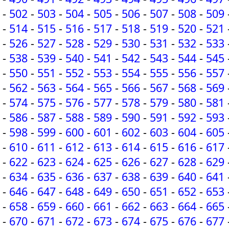
-
502
-
503
-
504
-
505
-
506
-
507
-
508
-
509
-
514
-
515
-
516
-
517
-
518
-
519
-
520
-
521
-
526
-
527
-
528
-
529
-
530
-
531
-
532
-
533
-
538
-
539
-
540
-
541
-
542
-
543
-
544
-
545
-
550
-
551
-
552
-
553
-
554
-
555
-
556
-
557
-
562
-
563
-
564
-
565
-
566
-
567
-
568
-
569
-
574
-
575
-
576
-
577
-
578
-
579
-
580
-
581
-
586
-
587
-
588
-
589
-
590
-
591
-
592
-
593
-
598
-
599
-
600
-
601
-
602
-
603
-
604
-
605
-
610
-
611
-
612
-
613
-
614
-
615
-
616
-
617
-
622
-
623
-
624
-
625
-
626
-
627
-
628
-
629
-
634
-
635
-
636
-
637
-
638
-
639
-
640
-
641
-
646
-
647
-
648
-
649
-
650
-
651
-
652
-
653
-
658
-
659
-
660
-
661
-
662
-
663
-
664
-
665
-
670
-
671
-
672
-
673
-
674
-
675
-
676
-
677