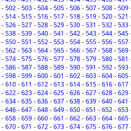
-
502
-
503
-
504
-
505
-
506
-
507
-
508
-
509
-
514
-
515
-
516
-
517
-
518
-
519
-
520
-
521
-
526
-
527
-
528
-
529
-
530
-
531
-
532
-
533
-
538
-
539
-
540
-
541
-
542
-
543
-
544
-
545
-
550
-
551
-
552
-
553
-
554
-
555
-
556
-
557
-
562
-
563
-
564
-
565
-
566
-
567
-
568
-
569
-
574
-
575
-
576
-
577
-
578
-
579
-
580
-
581
-
586
-
587
-
588
-
589
-
590
-
591
-
592
-
593
-
598
-
599
-
600
-
601
-
602
-
603
-
604
-
605
-
610
-
611
-
612
-
613
-
614
-
615
-
616
-
617
-
622
-
623
-
624
-
625
-
626
-
627
-
628
-
629
-
634
-
635
-
636
-
637
-
638
-
639
-
640
-
641
-
646
-
647
-
648
-
649
-
650
-
651
-
652
-
653
-
658
-
659
-
660
-
661
-
662
-
663
-
664
-
665
-
670
-
671
-
672
-
673
-
674
-
675
-
676
-
677