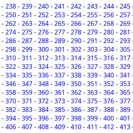
-
238
-
239
-
240
-
241
-
242
-
243
-
244
-
245
-
250
-
251
-
252
-
253
-
254
-
255
-
256
-
257
-
262
-
263
-
264
-
265
-
266
-
267
-
268
-
269
-
274
-
275
-
276
-
277
-
278
-
279
-
280
-
281
-
286
-
287
-
288
-
289
-
290
-
291
-
292
-
293
-
298
-
299
-
300
-
301
-
302
-
303
-
304
-
305
-
310
-
311
-
312
-
313
-
314
-
315
-
316
-
317
-
322
-
323
-
324
-
325
-
326
-
327
-
328
-
329
-
334
-
335
-
336
-
337
-
338
-
339
-
340
-
341
-
346
-
347
-
348
-
349
-
350
-
351
-
352
-
353
-
358
-
359
-
360
-
361
-
362
-
363
-
364
-
365
-
370
-
371
-
372
-
373
-
374
-
375
-
376
-
377
-
382
-
383
-
384
-
385
-
386
-
387
-
388
-
389
-
394
-
395
-
396
-
397
-
398
-
399
-
400
-
401
-
406
-
407
-
408
-
409
-
410
-
411
-
412
-
413