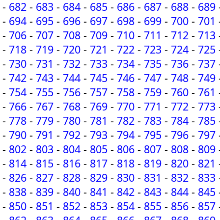
-
682
-
683
-
684
-
685
-
686
-
687
-
688
-
689
-
694
-
695
-
696
-
697
-
698
-
699
-
700
-
701
-
706
-
707
-
708
-
709
-
710
-
711
-
712
-
713
-
718
-
719
-
720
-
721
-
722
-
723
-
724
-
725
-
730
-
731
-
732
-
733
-
734
-
735
-
736
-
737
-
742
-
743
-
744
-
745
-
746
-
747
-
748
-
749
-
754
-
755
-
756
-
757
-
758
-
759
-
760
-
761
-
766
-
767
-
768
-
769
-
770
-
771
-
772
-
773
-
778
-
779
-
780
-
781
-
782
-
783
-
784
-
785
-
790
-
791
-
792
-
793
-
794
-
795
-
796
-
797
-
802
-
803
-
804
-
805
-
806
-
807
-
808
-
809
-
814
-
815
-
816
-
817
-
818
-
819
-
820
-
821
-
826
-
827
-
828
-
829
-
830
-
831
-
832
-
833
-
838
-
839
-
840
-
841
-
842
-
843
-
844
-
845
-
850
-
851
-
852
-
853
-
854
-
855
-
856
-
857