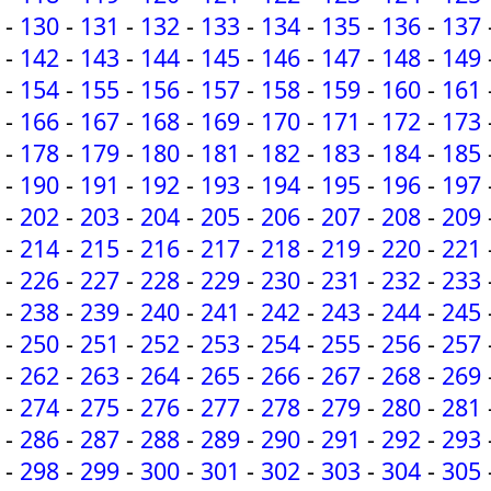
-
130
-
131
-
132
-
133
-
134
-
135
-
136
-
137
-
142
-
143
-
144
-
145
-
146
-
147
-
148
-
149
-
154
-
155
-
156
-
157
-
158
-
159
-
160
-
161
-
166
-
167
-
168
-
169
-
170
-
171
-
172
-
173
-
178
-
179
-
180
-
181
-
182
-
183
-
184
-
185
-
190
-
191
-
192
-
193
-
194
-
195
-
196
-
197
-
202
-
203
-
204
-
205
-
206
-
207
-
208
-
209
-
214
-
215
-
216
-
217
-
218
-
219
-
220
-
221
-
226
-
227
-
228
-
229
-
230
-
231
-
232
-
233
-
238
-
239
-
240
-
241
-
242
-
243
-
244
-
245
-
250
-
251
-
252
-
253
-
254
-
255
-
256
-
257
-
262
-
263
-
264
-
265
-
266
-
267
-
268
-
269
-
274
-
275
-
276
-
277
-
278
-
279
-
280
-
281
-
286
-
287
-
288
-
289
-
290
-
291
-
292
-
293
-
298
-
299
-
300
-
301
-
302
-
303
-
304
-
305