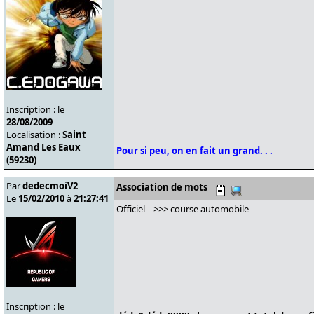
Inscription : le
28/08/2009
Localisation :
Saint
Amand Les Eaux
Pour si peu, on en fait un grand. . .
(59230)
Par
dedecmoiV2
Association de mots
Le
15/02/2010
à
21:27:41
Officiel--->>> course automobile
Inscription : le