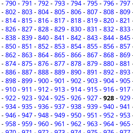
-
790
-
791
-
792
-
793
-
794
-
795
-
796
-
797
-
802
-
803
-
804
-
805
-
806
-
807
-
808
-
809
-
814
-
815
-
816
-
817
-
818
-
819
-
820
-
821
-
826
-
827
-
828
-
829
-
830
-
831
-
832
-
833
-
838
-
839
-
840
-
841
-
842
-
843
-
844
-
845
-
850
-
851
-
852
-
853
-
854
-
855
-
856
-
857
-
862
-
863
-
864
-
865
-
866
-
867
-
868
-
869
-
874
-
875
-
876
-
877
-
878
-
879
-
880
-
881
-
886
-
887
-
888
-
889
-
890
-
891
-
892
-
893
-
898
-
899
-
900
-
901
-
902
-
903
-
904
-
905
-
910
-
911
-
912
-
913
-
914
-
915
-
916
-
917
-
922
-
923
-
924
-
925
-
926
-
927
-
928
-
929
-
934
-
935
-
936
-
937
-
938
-
939
-
940
-
941
-
946
-
947
-
948
-
949
-
950
-
951
-
952
-
953
-
958
-
959
-
960
-
961
-
962
-
963
-
964
-
965
-
970
-
971
-
972
-
973
-
974
-
975
-
976
-
977