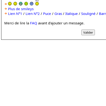
Plus de smileys
Lien N°1
/
Lien N°2
/
Puce
/
Gras
/
Italique
/
Souligné
/
Bar
Merci de lire la
FAQ
avant d'ajouter un message.