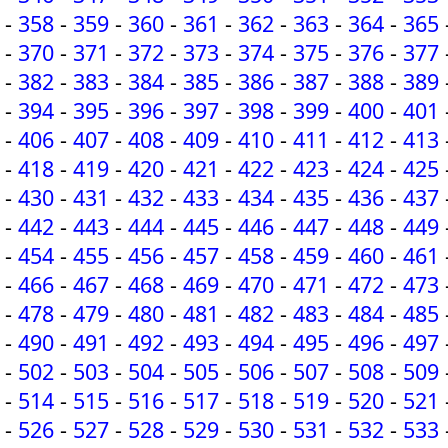
-
358
-
359
-
360
-
361
-
362
-
363
-
364
-
365
-
370
-
371
-
372
-
373
-
374
-
375
-
376
-
377
-
382
-
383
-
384
-
385
-
386
-
387
-
388
-
389
-
394
-
395
-
396
-
397
-
398
-
399
-
400
-
401
-
406
-
407
-
408
-
409
-
410
-
411
-
412
-
413
-
418
-
419
-
420
-
421
-
422
-
423
-
424
-
425
-
430
-
431
-
432
-
433
-
434
-
435
-
436
-
437
-
442
-
443
-
444
-
445
-
446
-
447
-
448
-
449
-
454
-
455
-
456
-
457
-
458
-
459
-
460
-
461
-
466
-
467
-
468
-
469
-
470
-
471
-
472
-
473
-
478
-
479
-
480
-
481
-
482
-
483
-
484
-
485
-
490
-
491
-
492
-
493
-
494
-
495
-
496
-
497
-
502
-
503
-
504
-
505
-
506
-
507
-
508
-
509
-
514
-
515
-
516
-
517
-
518
-
519
-
520
-
521
-
526
-
527
-
528
-
529
-
530
-
531
-
532
-
533