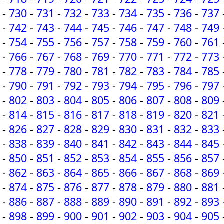
-
730
-
731
-
732
-
733
-
734
-
735
-
736
-
737
-
742
-
743
-
744
-
745
-
746
-
747
-
748
-
749
-
754
-
755
-
756
-
757
-
758
-
759
-
760
-
761
-
766
-
767
-
768
-
769
-
770
-
771
-
772
-
773
-
778
-
779
-
780
-
781
-
782
-
783
-
784
-
785
-
790
-
791
-
792
-
793
-
794
-
795
-
796
-
797
-
802
-
803
-
804
-
805
-
806
-
807
-
808
-
809
-
814
-
815
-
816
-
817
-
818
-
819
-
820
-
821
-
826
-
827
-
828
-
829
-
830
-
831
-
832
-
833
-
838
-
839
-
840
-
841
-
842
-
843
-
844
-
845
-
850
-
851
-
852
-
853
-
854
-
855
-
856
-
857
-
862
-
863
-
864
-
865
-
866
-
867
-
868
-
869
-
874
-
875
-
876
-
877
-
878
-
879
-
880
-
881
-
886
-
887
-
888
-
889
-
890
-
891
-
892
-
893
-
898
-
899
-
900
-
901
-
902
-
903
-
904
-
905