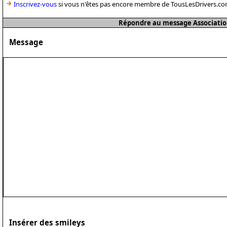
Inscrivez-vous
si vous n'êtes pas encore membre de TousLesDrivers.co
Répondre au message Associatio
Message
Insérer des smileys