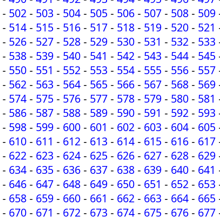
-
502
-
503
-
504
-
505
-
506
-
507
-
508
-
509
-
514
-
515
-
516
-
517
-
518
-
519
-
520
-
521
-
526
-
527
-
528
-
529
-
530
-
531
-
532
-
533
-
538
-
539
-
540
-
541
-
542
-
543
-
544
-
545
-
550
-
551
-
552
-
553
-
554
-
555
-
556
-
557
-
562
-
563
-
564
-
565
-
566
-
567
-
568
-
569
-
574
-
575
-
576
-
577
-
578
-
579
-
580
-
581
-
586
-
587
-
588
-
589
-
590
-
591
-
592
-
593
-
598
-
599
-
600
-
601
-
602
-
603
-
604
-
605
-
610
-
611
-
612
-
613
-
614
-
615
-
616
-
617
-
622
-
623
-
624
-
625
-
626
-
627
-
628
-
629
-
634
-
635
-
636
-
637
-
638
-
639
-
640
-
641
-
646
-
647
-
648
-
649
-
650
-
651
-
652
-
653
-
658
-
659
-
660
-
661
-
662
-
663
-
664
-
665
-
670
-
671
-
672
-
673
-
674
-
675
-
676
-
677