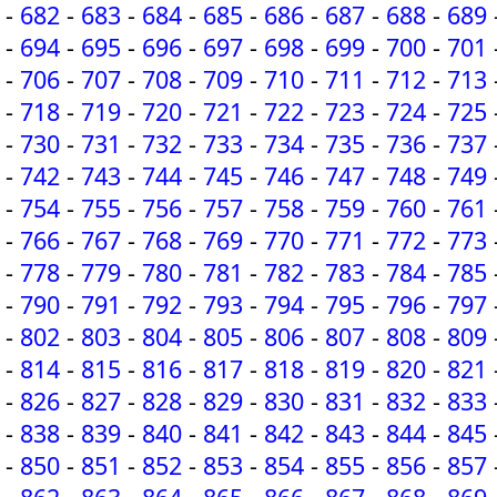
-
682
-
683
-
684
-
685
-
686
-
687
-
688
-
689
-
694
-
695
-
696
-
697
-
698
-
699
-
700
-
701
-
706
-
707
-
708
-
709
-
710
-
711
-
712
-
713
-
718
-
719
-
720
-
721
-
722
-
723
-
724
-
725
-
730
-
731
-
732
-
733
-
734
-
735
-
736
-
737
-
742
-
743
-
744
-
745
-
746
-
747
-
748
-
749
-
754
-
755
-
756
-
757
-
758
-
759
-
760
-
761
-
766
-
767
-
768
-
769
-
770
-
771
-
772
-
773
-
778
-
779
-
780
-
781
-
782
-
783
-
784
-
785
-
790
-
791
-
792
-
793
-
794
-
795
-
796
-
797
-
802
-
803
-
804
-
805
-
806
-
807
-
808
-
809
-
814
-
815
-
816
-
817
-
818
-
819
-
820
-
821
-
826
-
827
-
828
-
829
-
830
-
831
-
832
-
833
-
838
-
839
-
840
-
841
-
842
-
843
-
844
-
845
-
850
-
851
-
852
-
853
-
854
-
855
-
856
-
857