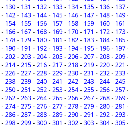
-
130
-
131
-
132
-
133
-
134
-
135
-
136
-
137
-
142
-
143
-
144
-
145
-
146
-
147
-
148
-
149
-
154
-
155
-
156
-
157
-
158
-
159
-
160
-
161
-
166
-
167
-
168
-
169
-
170
-
171
-
172
-
173
-
178
-
179
-
180
-
181
-
182
-
183
-
184
-
185
-
190
-
191
-
192
-
193
-
194
-
195
-
196
-
197
-
202
-
203
-
204
-
205
-
206
-
207
-
208
-
209
-
214
-
215
-
216
-
217
-
218
-
219
-
220
-
221
-
226
-
227
-
228
-
229
-
230
-
231
-
232
-
233
-
238
-
239
-
240
-
241
-
242
-
243
-
244
-
245
-
250
-
251
-
252
-
253
-
254
-
255
-
256
-
257
-
262
-
263
-
264
-
265
-
266
-
267
-
268
-
269
-
274
-
275
-
276
-
277
-
278
-
279
-
280
-
281
-
286
-
287
-
288
-
289
-
290
-
291
-
292
-
293
-
298
-
299
-
300
-
301
-
302
-
303
-
304
-
305