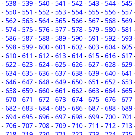
-
538
-
539
-
540
-
541
-
542
-
543
-
544
-
545
-
550
-
551
-
552
-
553
-
554
-
555
-
556
-
557
-
562
-
563
-
564
-
565
-
566
-
567
-
568
-
569
-
574
-
575
-
576
-
577
-
578
-
579
-
580
-
581
-
586
-
587
-
588
-
589
-
590
-
591
-
592
-
593
-
598
-
599
-
600
-
601
-
602
-
603
-
604
-
605
-
610
-
611
-
612
-
613
-
614
-
615
-
616
-
617
-
622
-
623
-
624
-
625
-
626
-
627
-
628
-
629
-
634
-
635
-
636
-
637
-
638
-
639
-
640
-
641
-
646
-
647
-
648
-
649
-
650
-
651
-
652
-
653
-
658
-
659
-
660
-
661
-
662
-
663
-
664
-
665
-
670
-
671
-
672
-
673
-
674
-
675
-
676
-
677
-
682
-
683
-
684
-
685
-
686
-
687
-
688
-
689
-
694
-
695
-
696
-
697
-
698
-
699
-
700
-
701
-
706
-
707
-
708
-
709
-
710
-
711
-
712
-
713
-
718
-
719
-
720
-
721
-
722
-
723
-
724
-
725