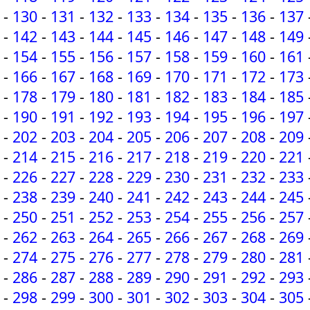
-
130
-
131
-
132
-
133
-
134
-
135
-
136
-
137
-
142
-
143
-
144
-
145
-
146
-
147
-
148
-
149
-
154
-
155
-
156
-
157
-
158
-
159
-
160
-
161
-
166
-
167
-
168
-
169
-
170
-
171
-
172
-
173
-
178
-
179
-
180
-
181
-
182
-
183
-
184
-
185
-
190
-
191
-
192
-
193
-
194
-
195
-
196
-
197
-
202
-
203
-
204
-
205
-
206
-
207
-
208
-
209
-
214
-
215
-
216
-
217
-
218
-
219
-
220
-
221
-
226
-
227
-
228
-
229
-
230
-
231
-
232
-
233
-
238
-
239
-
240
-
241
-
242
-
243
-
244
-
245
-
250
-
251
-
252
-
253
-
254
-
255
-
256
-
257
-
262
-
263
-
264
-
265
-
266
-
267
-
268
-
269
-
274
-
275
-
276
-
277
-
278
-
279
-
280
-
281
-
286
-
287
-
288
-
289
-
290
-
291
-
292
-
293
-
298
-
299
-
300
-
301
-
302
-
303
-
304
-
305