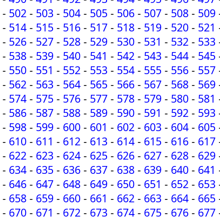
-
502
-
503
-
504
-
505
-
506
-
507
-
508
-
509
-
514
-
515
-
516
-
517
-
518
-
519
-
520
-
521
-
526
-
527
-
528
-
529
-
530
-
531
-
532
-
533
-
538
-
539
-
540
-
541
-
542
-
543
-
544
-
545
-
550
-
551
-
552
-
553
-
554
-
555
-
556
-
557
-
562
-
563
-
564
-
565
-
566
-
567
-
568
-
569
-
574
-
575
-
576
-
577
-
578
-
579
-
580
-
581
-
586
-
587
-
588
-
589
-
590
-
591
-
592
-
593
-
598
-
599
-
600
-
601
-
602
-
603
-
604
-
605
-
610
-
611
-
612
-
613
-
614
-
615
-
616
-
617
-
622
-
623
-
624
-
625
-
626
-
627
-
628
-
629
-
634
-
635
-
636
-
637
-
638
-
639
-
640
-
641
-
646
-
647
-
648
-
649
-
650
-
651
-
652
-
653
-
658
-
659
-
660
-
661
-
662
-
663
-
664
-
665
-
670
-
671
-
672
-
673
-
674
-
675
-
676
-
677