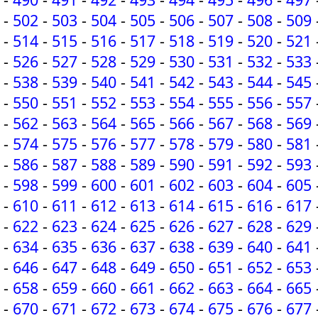
-
502
-
503
-
504
-
505
-
506
-
507
-
508
-
509
-
514
-
515
-
516
-
517
-
518
-
519
-
520
-
521
-
526
-
527
-
528
-
529
-
530
-
531
-
532
-
533
-
538
-
539
-
540
-
541
-
542
-
543
-
544
-
545
-
550
-
551
-
552
-
553
-
554
-
555
-
556
-
557
-
562
-
563
-
564
-
565
-
566
-
567
-
568
-
569
-
574
-
575
-
576
-
577
-
578
-
579
-
580
-
581
-
586
-
587
-
588
-
589
-
590
-
591
-
592
-
593
-
598
-
599
-
600
-
601
-
602
-
603
-
604
-
605
-
610
-
611
-
612
-
613
-
614
-
615
-
616
-
617
-
622
-
623
-
624
-
625
-
626
-
627
-
628
-
629
-
634
-
635
-
636
-
637
-
638
-
639
-
640
-
641
-
646
-
647
-
648
-
649
-
650
-
651
-
652
-
653
-
658
-
659
-
660
-
661
-
662
-
663
-
664
-
665
-
670
-
671
-
672
-
673
-
674
-
675
-
676
-
677