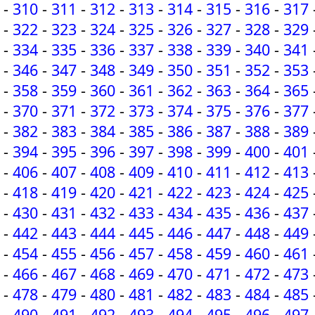
-
310
-
311
-
312
-
313
-
314
-
315
-
316
-
317
-
322
-
323
-
324
-
325
-
326
-
327
-
328
-
329
-
334
-
335
-
336
-
337
-
338
-
339
-
340
-
341
-
346
-
347
-
348
-
349
-
350
-
351
-
352
-
353
-
358
-
359
-
360
-
361
-
362
-
363
-
364
-
365
-
370
-
371
-
372
-
373
-
374
-
375
-
376
-
377
-
382
-
383
-
384
-
385
-
386
-
387
-
388
-
389
-
394
-
395
-
396
-
397
-
398
-
399
-
400
-
401
-
406
-
407
-
408
-
409
-
410
-
411
-
412
-
413
-
418
-
419
-
420
-
421
-
422
-
423
-
424
-
425
-
430
-
431
-
432
-
433
-
434
-
435
-
436
-
437
-
442
-
443
-
444
-
445
-
446
-
447
-
448
-
449
-
454
-
455
-
456
-
457
-
458
-
459
-
460
-
461
-
466
-
467
-
468
-
469
-
470
-
471
-
472
-
473
-
478
-
479
-
480
-
481
-
482
-
483
-
484
-
485
-
490
-
491
-
492
-
493
-
494
-
495
-
496
-
497