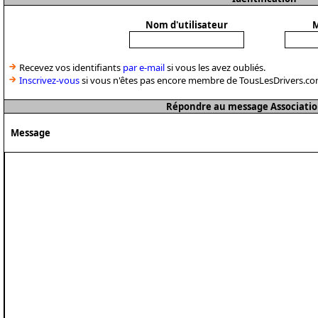
Nom d'utilisateur
M
Recevez vos identifiants
par e-mail
si vous les avez oubliés.
Inscrivez-vous
si vous n'êtes pas encore membre de TousLesDrivers.co
Répondre au message Associatio
Message