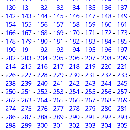
-
130
-
131
-
132
-
133
-
134
-
135
-
136
-
137
-
142
-
143
-
144
-
145
-
146
-
147
-
148
-
149
-
154
-
155
-
156
-
157
-
158
-
159
-
160
-
161
-
166
-
167
-
168
-
169
-
170
-
171
-
172
-
173
-
178
-
179
-
180
-
181
-
182
-
183
-
184
-
185
-
190
-
191
-
192
-
193
-
194
-
195
-
196
-
197
-
202
-
203
-
204
-
205
-
206
-
207
-
208
-
209
-
214
-
215
-
216
-
217
-
218
-
219
-
220
-
221
-
226
-
227
-
228
-
229
-
230
-
231
-
232
-
233
-
238
-
239
-
240
-
241
-
242
-
243
-
244
-
245
-
250
-
251
-
252
-
253
-
254
-
255
-
256
-
257
-
262
-
263
-
264
-
265
-
266
-
267
-
268
-
269
-
274
-
275
-
276
-
277
-
278
-
279
-
280
-
281
-
286
-
287
-
288
-
289
-
290
-
291
-
292
-
293
-
298
-
299
-
300
-
301
-
302
-
303
-
304
-
305