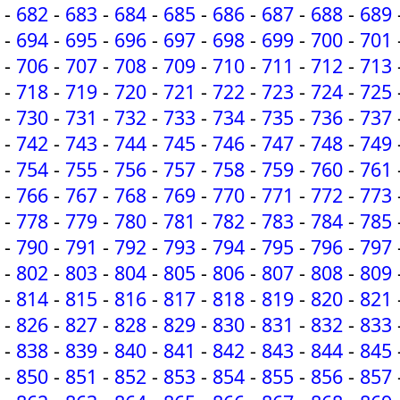
-
682
-
683
-
684
-
685
-
686
-
687
-
688
-
689
-
694
-
695
-
696
-
697
-
698
-
699
-
700
-
701
-
706
-
707
-
708
-
709
-
710
-
711
-
712
-
713
-
718
-
719
-
720
-
721
-
722
-
723
-
724
-
725
-
730
-
731
-
732
-
733
-
734
-
735
-
736
-
737
-
742
-
743
-
744
-
745
-
746
-
747
-
748
-
749
-
754
-
755
-
756
-
757
-
758
-
759
-
760
-
761
-
766
-
767
-
768
-
769
-
770
-
771
-
772
-
773
-
778
-
779
-
780
-
781
-
782
-
783
-
784
-
785
-
790
-
791
-
792
-
793
-
794
-
795
-
796
-
797
-
802
-
803
-
804
-
805
-
806
-
807
-
808
-
809
-
814
-
815
-
816
-
817
-
818
-
819
-
820
-
821
-
826
-
827
-
828
-
829
-
830
-
831
-
832
-
833
-
838
-
839
-
840
-
841
-
842
-
843
-
844
-
845
-
850
-
851
-
852
-
853
-
854
-
855
-
856
-
857