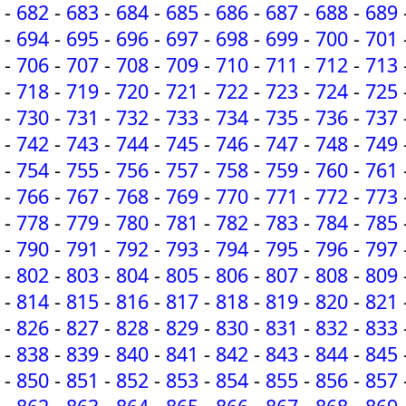
-
682
-
683
-
684
-
685
-
686
-
687
-
688
-
689
-
694
-
695
-
696
-
697
-
698
-
699
-
700
-
701
-
706
-
707
-
708
-
709
-
710
-
711
-
712
-
713
-
718
-
719
-
720
-
721
-
722
-
723
-
724
-
725
-
730
-
731
-
732
-
733
-
734
-
735
-
736
-
737
-
742
-
743
-
744
-
745
-
746
-
747
-
748
-
749
-
754
-
755
-
756
-
757
-
758
-
759
-
760
-
761
-
766
-
767
-
768
-
769
-
770
-
771
-
772
-
773
-
778
-
779
-
780
-
781
-
782
-
783
-
784
-
785
-
790
-
791
-
792
-
793
-
794
-
795
-
796
-
797
-
802
-
803
-
804
-
805
-
806
-
807
-
808
-
809
-
814
-
815
-
816
-
817
-
818
-
819
-
820
-
821
-
826
-
827
-
828
-
829
-
830
-
831
-
832
-
833
-
838
-
839
-
840
-
841
-
842
-
843
-
844
-
845
-
850
-
851
-
852
-
853
-
854
-
855
-
856
-
857