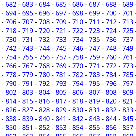
-
682
-
683
-
684
-
685
-
686
-
687
-
688
-
689
-
694
-
695
-
696
-
697
-
698
-
699
-
700
-
701
-
706
-
707
-
708
-
709
-
710
-
711
-
712
-
713
-
718
-
719
-
720
-
721
-
722
-
723
-
724
-
725
-
730
-
731
-
732
-
733
-
734
-
735
-
736
-
737
-
742
-
743
-
744
-
745
-
746
-
747
-
748
-
749
-
754
-
755
-
756
-
757
-
758
-
759
-
760
-
761
-
766
-
767
-
768
-
769
-
770
-
771
-
772
-
773
-
778
-
779
-
780
-
781
-
782
-
783
-
784
-
785
-
790
-
791
-
792
-
793
-
794
-
795
-
796
-
797
-
802
-
803
-
804
-
805
-
806
-
807
-
808
-
809
-
814
-
815
-
816
-
817
-
818
-
819
-
820
-
821
-
826
-
827
-
828
-
829
-
830
-
831
-
832
-
833
-
838
-
839
-
840
-
841
-
842
-
843
-
844
-
845
-
850
-
851
-
852
-
853
-
854
-
855
-
856
-
857