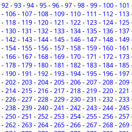
92
-
93
-
94
-
95
-
96
-
97
-
98
-
99
-
100
-
101
-
106
-
107
-
108
-
109
-
110
-
111
-
112
-
113
-
118
-
119
-
120
-
121
-
122
-
123
-
124
-
125
-
130
-
131
-
132
-
133
-
134
-
135
-
136
-
137
-
142
-
143
-
144
-
145
-
146
-
147
-
148
-
149
-
154
-
155
-
156
-
157
-
158
-
159
-
160
-
161
-
166
-
167
-
168
-
169
-
170
-
171
-
172
-
173
-
178
-
179
-
180
-
181
-
182
-
183
-
184
-
185
-
190
-
191
-
192
-
193
-
194
-
195
-
196
-
197
-
202
-
203
-
204
-
205
-
206
-
207
-
208
-
209
-
214
-
215
-
216
-
217
-
218
-
219
-
220
-
221
-
226
-
227
-
228
-
229
-
230
-
231
-
232
-
233
-
238
-
239
-
240
-
241
-
242
-
243
-
244
-
245
-
250
-
251
-
252
-
253
-
254
-
255
-
256
-
257
-
262
-
263
-
264
-
265
-
266
-
267
-
268
-
269