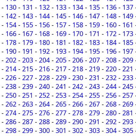
-
130
-
131
-
132
-
133
-
134
-
135
-
136
-
137
-
142
-
143
-
144
-
145
-
146
-
147
-
148
-
149
-
154
-
155
-
156
-
157
-
158
-
159
-
160
-
161
-
166
-
167
-
168
-
169
-
170
-
171
-
172
-
173
-
178
-
179
-
180
-
181
-
182
-
183
-
184
-
185
-
190
-
191
-
192
-
193
-
194
-
195
-
196
-
197
-
202
-
203
-
204
-
205
-
206
-
207
-
208
-
209
-
214
-
215
-
216
-
217
-
218
-
219
-
220
-
221
-
226
-
227
-
228
-
229
-
230
-
231
-
232
-
233
-
238
-
239
-
240
-
241
-
242
-
243
-
244
-
245
-
250
-
251
-
252
-
253
-
254
-
255
-
256
-
257
-
262
-
263
-
264
-
265
-
266
-
267
-
268
-
269
-
274
-
275
-
276
-
277
-
278
-
279
-
280
-
281
-
286
-
287
-
288
-
289
-
290
-
291
-
292
-
293
-
298
-
299
-
300
-
301
-
302
-
303
-
304
-
305