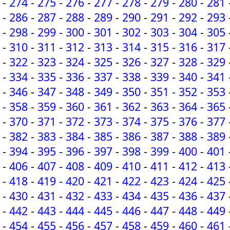
-
274
-
275
-
276
-
277
-
278
-
279
-
280
-
281
-
286
-
287
-
288
-
289
-
290
-
291
-
292
-
293
-
298
-
299
-
300
-
301
-
302
-
303
-
304
-
305
-
310
-
311
-
312
-
313
-
314
-
315
-
316
-
317
-
322
-
323
-
324
-
325
-
326
-
327
-
328
-
329
-
334
-
335
-
336
-
337
-
338
-
339
-
340
-
341
-
346
-
347
-
348
-
349
-
350
-
351
-
352
-
353
-
358
-
359
-
360
-
361
-
362
-
363
-
364
-
365
-
370
-
371
-
372
-
373
-
374
-
375
-
376
-
377
-
382
-
383
-
384
-
385
-
386
-
387
-
388
-
389
-
394
-
395
-
396
-
397
-
398
-
399
-
400
-
401
-
406
-
407
-
408
-
409
-
410
-
411
-
412
-
413
-
418
-
419
-
420
-
421
-
422
-
423
-
424
-
425
-
430
-
431
-
432
-
433
-
434
-
435
-
436
-
437
-
442
-
443
-
444
-
445
-
446
-
447
-
448
-
449
-
454
-
455
-
456
-
457
-
458
-
459
-
460
-
461