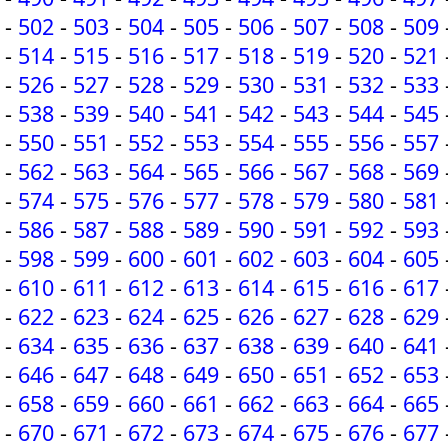
-
502
-
503
-
504
-
505
-
506
-
507
-
508
-
509
-
514
-
515
-
516
-
517
-
518
-
519
-
520
-
521
-
526
-
527
-
528
-
529
-
530
-
531
-
532
-
533
-
538
-
539
-
540
-
541
-
542
-
543
-
544
-
545
-
550
-
551
-
552
-
553
-
554
-
555
-
556
-
557
-
562
-
563
-
564
-
565
-
566
-
567
-
568
-
569
-
574
-
575
-
576
-
577
-
578
-
579
-
580
-
581
-
586
-
587
-
588
-
589
-
590
-
591
-
592
-
593
-
598
-
599
-
600
-
601
-
602
-
603
-
604
-
605
-
610
-
611
-
612
-
613
-
614
-
615
-
616
-
617
-
622
-
623
-
624
-
625
-
626
-
627
-
628
-
629
-
634
-
635
-
636
-
637
-
638
-
639
-
640
-
641
-
646
-
647
-
648
-
649
-
650
-
651
-
652
-
653
-
658
-
659
-
660
-
661
-
662
-
663
-
664
-
665
-
670
-
671
-
672
-
673
-
674
-
675
-
676
-
677