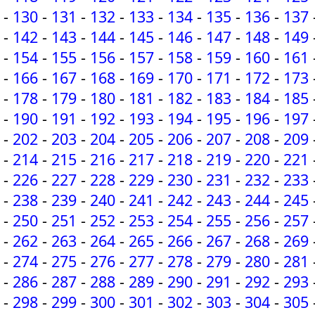
-
130
-
131
-
132
-
133
-
134
-
135
-
136
-
137
-
142
-
143
-
144
-
145
-
146
-
147
-
148
-
149
-
154
-
155
-
156
-
157
-
158
-
159
-
160
-
161
-
166
-
167
-
168
-
169
-
170
-
171
-
172
-
173
-
178
-
179
-
180
-
181
-
182
-
183
-
184
-
185
-
190
-
191
-
192
-
193
-
194
-
195
-
196
-
197
-
202
-
203
-
204
-
205
-
206
-
207
-
208
-
209
-
214
-
215
-
216
-
217
-
218
-
219
-
220
-
221
-
226
-
227
-
228
-
229
-
230
-
231
-
232
-
233
-
238
-
239
-
240
-
241
-
242
-
243
-
244
-
245
-
250
-
251
-
252
-
253
-
254
-
255
-
256
-
257
-
262
-
263
-
264
-
265
-
266
-
267
-
268
-
269
-
274
-
275
-
276
-
277
-
278
-
279
-
280
-
281
-
286
-
287
-
288
-
289
-
290
-
291
-
292
-
293
-
298
-
299
-
300
-
301
-
302
-
303
-
304
-
305