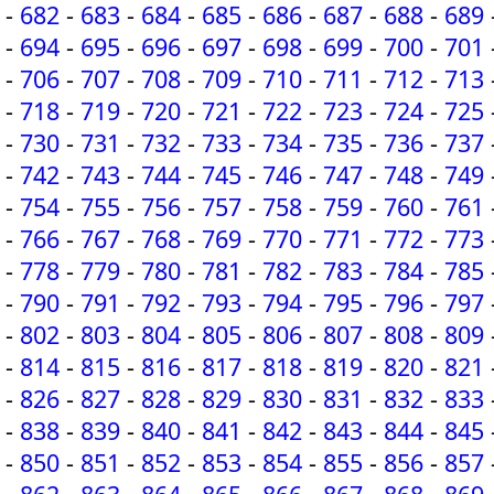
-
682
-
683
-
684
-
685
-
686
-
687
-
688
-
689
-
694
-
695
-
696
-
697
-
698
-
699
-
700
-
701
-
706
-
707
-
708
-
709
-
710
-
711
-
712
-
713
-
718
-
719
-
720
-
721
-
722
-
723
-
724
-
725
-
730
-
731
-
732
-
733
-
734
-
735
-
736
-
737
-
742
-
743
-
744
-
745
-
746
-
747
-
748
-
749
-
754
-
755
-
756
-
757
-
758
-
759
-
760
-
761
-
766
-
767
-
768
-
769
-
770
-
771
-
772
-
773
-
778
-
779
-
780
-
781
-
782
-
783
-
784
-
785
-
790
-
791
-
792
-
793
-
794
-
795
-
796
-
797
-
802
-
803
-
804
-
805
-
806
-
807
-
808
-
809
-
814
-
815
-
816
-
817
-
818
-
819
-
820
-
821
-
826
-
827
-
828
-
829
-
830
-
831
-
832
-
833
-
838
-
839
-
840
-
841
-
842
-
843
-
844
-
845
-
850
-
851
-
852
-
853
-
854
-
855
-
856
-
857