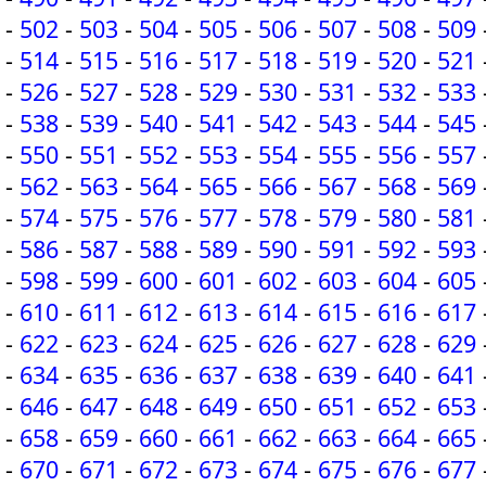
-
502
-
503
-
504
-
505
-
506
-
507
-
508
-
509
-
514
-
515
-
516
-
517
-
518
-
519
-
520
-
521
-
526
-
527
-
528
-
529
-
530
-
531
-
532
-
533
-
538
-
539
-
540
-
541
-
542
-
543
-
544
-
545
-
550
-
551
-
552
-
553
-
554
-
555
-
556
-
557
-
562
-
563
-
564
-
565
-
566
-
567
-
568
-
569
-
574
-
575
-
576
-
577
-
578
-
579
-
580
-
581
-
586
-
587
-
588
-
589
-
590
-
591
-
592
-
593
-
598
-
599
-
600
-
601
-
602
-
603
-
604
-
605
-
610
-
611
-
612
-
613
-
614
-
615
-
616
-
617
-
622
-
623
-
624
-
625
-
626
-
627
-
628
-
629
-
634
-
635
-
636
-
637
-
638
-
639
-
640
-
641
-
646
-
647
-
648
-
649
-
650
-
651
-
652
-
653
-
658
-
659
-
660
-
661
-
662
-
663
-
664
-
665
-
670
-
671
-
672
-
673
-
674
-
675
-
676
-
677