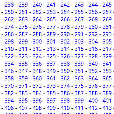
-
238
-
239
-
240
-
241
-
242
-
243
-
244
-
245
-
250
-
251
-
252
-
253
-
254
-
255
-
256
-
257
-
262
-
263
-
264
-
265
-
266
-
267
-
268
-
269
-
274
-
275
-
276
-
277
-
278
-
279
-
280
-
281
-
286
-
287
-
288
-
289
-
290
-
291
-
292
-
293
-
298
-
299
-
300
-
301
-
302
-
303
-
304
-
305
-
310
-
311
-
312
-
313
-
314
-
315
-
316
-
317
-
322
-
323
-
324
-
325
-
326
-
327
-
328
-
329
-
334
-
335
-
336
-
337
-
338
-
339
-
340
-
341
-
346
-
347
-
348
-
349
-
350
-
351
-
352
-
353
-
358
-
359
-
360
-
361
-
362
-
363
-
364
-
365
-
370
-
371
-
372
-
373
-
374
-
375
-
376
-
377
-
382
-
383
-
384
-
385
-
386
-
387
-
388
-
389
-
394
-
395
-
396
-
397
-
398
-
399
-
400
-
401
-
406
-
407
-
408
-
409
-
410
-
411
-
412
-
413