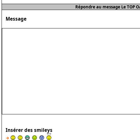
Répondre au message Le TOP O/
Message
Insérer des smileys